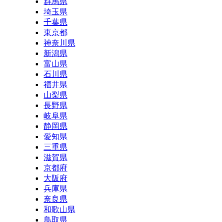
群馬県
埼玉県
千葉県
東京都
神奈川県
新潟県
富山県
石川県
福井県
山梨県
長野県
岐阜県
静岡県
愛知県
三重県
滋賀県
京都府
大阪府
兵庫県
奈良県
和歌山県
鳥取県