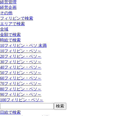
経営管理
経営企画
その他
フィリピンで検索
エリアで検索
全域
金額で検索
時給で検索
10フィリピン・ペソ 未満
10フィリピン・ペソ～
20フィリピン・ペソ～
30フィリピン・ペソ～
40フィリピン・ペソ～
50フィリピン・ペソ～
60フィリピン・ペソ～
70フィリピン・ペソ～
80フィリピン・ペソ～
90フィリピン・ペソ～
100フィリピン・ペソ～
日給で検索