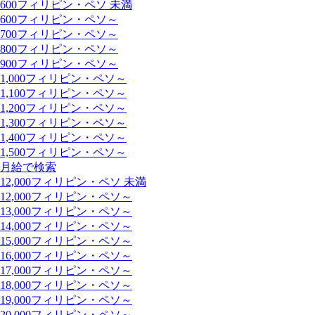
600フィリピン・ペソ 未満
600フィリピン・ペソ～
700フィリピン・ペソ～
800フィリピン・ペソ～
900フィリピン・ペソ～
1,000フィリピン・ペソ～
1,100フィリピン・ペソ～
1,200フィリピン・ペソ～
1,300フィリピン・ペソ～
1,400フィリピン・ペソ～
1,500フィリピン・ペソ～
月給で検索
12,000フィリピン・ペソ 未満
12,000フィリピン・ペソ～
13,000フィリピン・ペソ～
14,000フィリピン・ペソ～
15,000フィリピン・ペソ～
16,000フィリピン・ペソ～
17,000フィリピン・ペソ～
18,000フィリピン・ペソ～
19,000フィリピン・ペソ～
20,000フィリピン・ペソ～