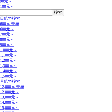
90元～
100元～
日給で検索
600元 未満
600元～
700元～
800元～
900元～
1,000元～
1,100元～
1,200元～
1,300元～
1,400元～
1,500元～
月給で検索
12,000元 未満
12,000元～
13,000元～
14,000元～
15,000元～