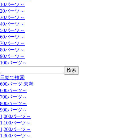
10バーツ～
20バーツ～
30バーツ～
40バーツ～
50バーツ～
60バーツ～
70バーツ～
80バーツ～
90バーツ～
100バーツ～
日給で検索
600バーツ 未満
600バーツ～
700バーツ～
800バーツ～
900バーツ～
1,000バーツ～
1,100バーツ～
1,200バーツ～
1,300バーツ～