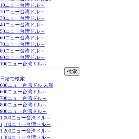
10ニュー台湾ドル～
20ニュー台湾ドル～
30ニュー台湾ドル～
40ニュー台湾ドル～
50ニュー台湾ドル～
60ニュー台湾ドル～
70ニュー台湾ドル～
80ニュー台湾ドル～
90ニュー台湾ドル～
100ニュー台湾ドル～
日給で検索
600ニュー台湾ドル 未満
600ニュー台湾ドル～
700ニュー台湾ドル～
800ニュー台湾ドル～
900ニュー台湾ドル～
1,000ニュー台湾ドル～
1,100ニュー台湾ドル～
1,200ニュー台湾ドル～
1,300ニュー台湾ドル～