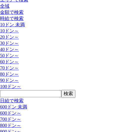
全域
金額で検索
時給で検索
10ドン 未満
10ドン～
20ドン～
30ドン～
40ドン～
50ドン～
60ドン～
70ドン～
80ドン～
90ドン～
100ドン～
日給で検索
600ドン 未満
600ドン～
700ドン～
800ドン～
900ドン～