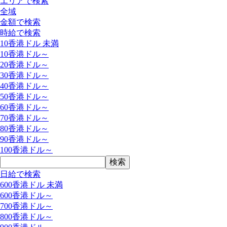
エリアで検索
全域
金額で検索
時給で検索
10香港ドル 未満
10香港ドル～
20香港ドル～
30香港ドル～
40香港ドル～
50香港ドル～
60香港ドル～
70香港ドル～
80香港ドル～
90香港ドル～
100香港ドル～
日給で検索
600香港ドル 未満
600香港ドル～
700香港ドル～
800香港ドル～