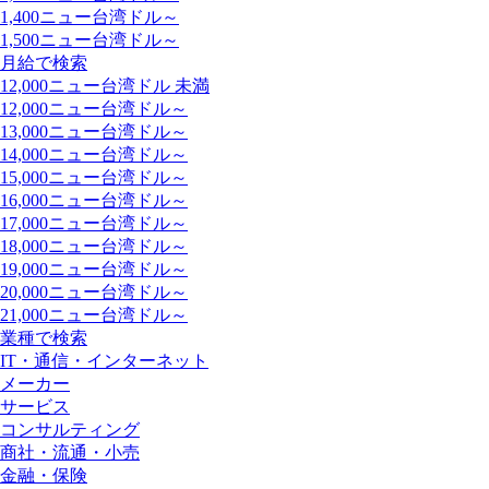
1,400ニュー台湾ドル～
1,500ニュー台湾ドル～
月給で検索
12,000ニュー台湾ドル 未満
12,000ニュー台湾ドル～
13,000ニュー台湾ドル～
14,000ニュー台湾ドル～
15,000ニュー台湾ドル～
16,000ニュー台湾ドル～
17,000ニュー台湾ドル～
18,000ニュー台湾ドル～
19,000ニュー台湾ドル～
20,000ニュー台湾ドル～
21,000ニュー台湾ドル～
業種で検索
IT・通信・インターネット
メーカー
サービス
コンサルティング
商社・流通・小売
金融・保険