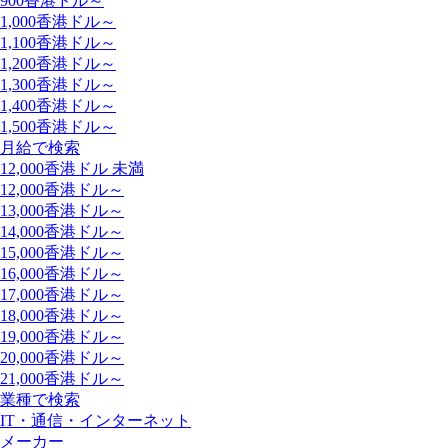
900香港ドル～
1,000香港ドル～
1,100香港ドル～
1,200香港ドル～
1,300香港ドル～
1,400香港ドル～
1,500香港ドル～
月給で検索
12,000香港ドル 未満
12,000香港ドル～
13,000香港ドル～
14,000香港ドル～
15,000香港ドル～
16,000香港ドル～
17,000香港ドル～
18,000香港ドル～
19,000香港ドル～
20,000香港ドル～
21,000香港ドル～
業種で検索
IT・通信・インターネット
メーカー