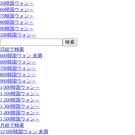
50韓国ウォン～
60韓国ウォン～
70韓国ウォン～
80韓国ウォン～
90韓国ウォン～
100韓国ウォン～
日給で検索
600韓国ウォン 未満
600韓国ウォン～
700韓国ウォン～
800韓国ウォン～
900韓国ウォン～
1,000韓国ウォン～
1,100韓国ウォン～
1,200韓国ウォン～
1,300韓国ウォン～
1,400韓国ウォン～
1,500韓国ウォン～
月給で検索
12,000韓国ウォン 未満