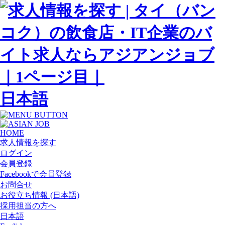
日本語
HOME
求人情報を探す
ログイン
会員登録
Facebookで会員登録
お問合せ
お役立ち情報 (日本語)
採用担当の方へ
日本語