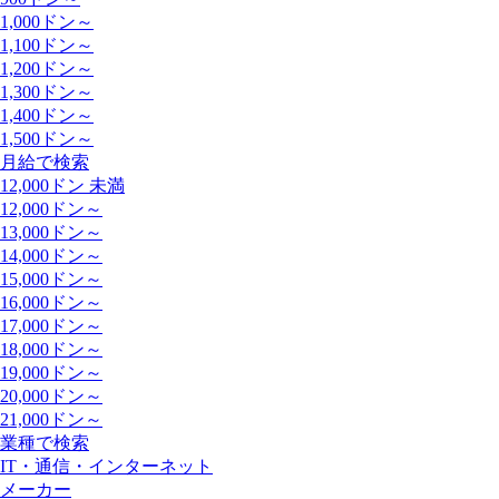
1,000ドン～
1,100ドン～
1,200ドン～
1,300ドン～
1,400ドン～
1,500ドン～
月給で検索
12,000ドン 未満
12,000ドン～
13,000ドン～
14,000ドン～
15,000ドン～
16,000ドン～
17,000ドン～
18,000ドン～
19,000ドン～
20,000ドン～
21,000ドン～
業種で検索
IT・通信・インターネット
メーカー