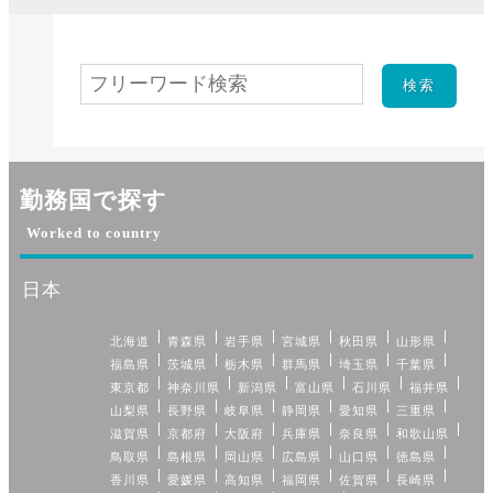
勤務国で探す
Worked to country
日本
北海道
青森県
岩手県
宮城県
秋田県
山形県
福島県
茨城県
栃木県
群馬県
埼玉県
千葉県
東京都
神奈川県
新潟県
富山県
石川県
福井県
山梨県
長野県
岐阜県
静岡県
愛知県
三重県
滋賀県
京都府
大阪府
兵庫県
奈良県
和歌山県
鳥取県
島根県
岡山県
広島県
山口県
徳島県
香川県
愛媛県
高知県
福岡県
佐賀県
長崎県