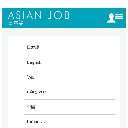
日本語
日本語
English
ไทย
tiếng Việt
中国
Indonesia