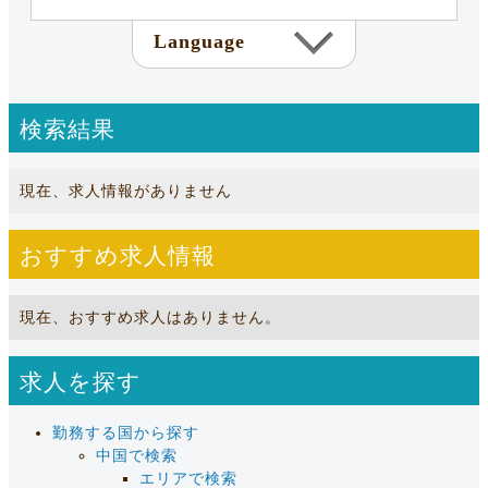
Language
検索結果
現在、求人情報がありません
おすすめ求人情報
現在、おすすめ求人はありません。
求人を探す
勤務する国から探す
中国で検索
エリアで検索