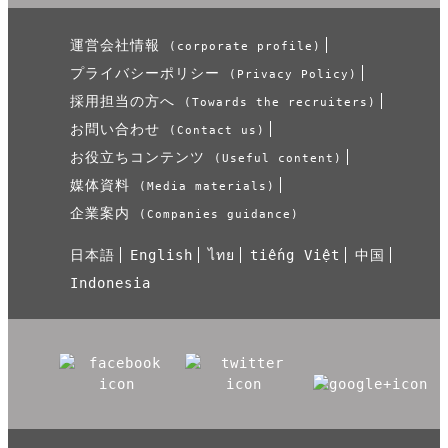
運営会社情報
(corporate profile)
プライバシーポリシー
(Privacy Policy)
採用担当の方へ
(Towards the recruiters)
お問い合わせ
(Contact us)
お役立ちコンテンツ
(Useful content)
媒体資料
(Media materials)
企業案内
(Companies guidance)
日本語
English
ไทย
tiếng Việt
中国
Indonesia