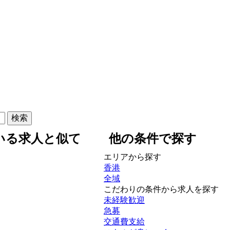
いる求人と似て
他の条件で探す
エリアから探す
香港
全域
こだわりの条件から求人を探す
未経験歓迎
急募
交通費支給