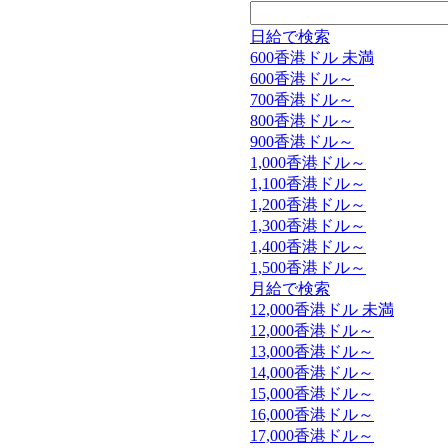
日給で検索
600香港ドル 未満
600香港ドル～
700香港ドル～
800香港ドル～
900香港ドル～
1,000香港ドル～
1,100香港ドル～
1,200香港ドル～
1,300香港ドル～
1,400香港ドル～
1,500香港ドル～
月給で検索
12,000香港ドル 未満
12,000香港ドル～
13,000香港ドル～
14,000香港ドル～
15,000香港ドル～
16,000香港ドル～
17,000香港ドル～