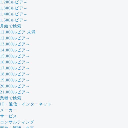
1,200ルピア～
1,300ルピア～
1,400ルピア～
1,500ルピア～
月給で検索
12,000ルピア 未満
12,000ルピア～
13,000ルピア～
14,000ルピア～
15,000ルピア～
16,000ルピア～
17,000ルピア～
18,000ルピア～
19,000ルピア～
20,000ルピア～
21,000ルピア～
業種で検索
IT・通信・インターネット
メーカー
サービス
コンサルティング