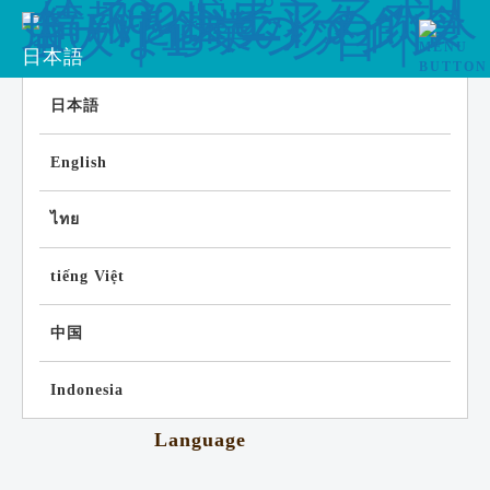
日本語
日本語
English
ไทย
tiếng Việt
中国
Indonesia
Language