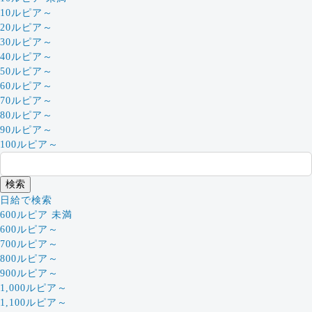
10ルピア～
20ルピア～
30ルピア～
40ルピア～
50ルピア～
60ルピア～
70ルピア～
80ルピア～
90ルピア～
100ルピア～
日給で検索
600ルピア 未満
600ルピア～
700ルピア～
800ルピア～
900ルピア～
1,000ルピア～
1,100ルピア～