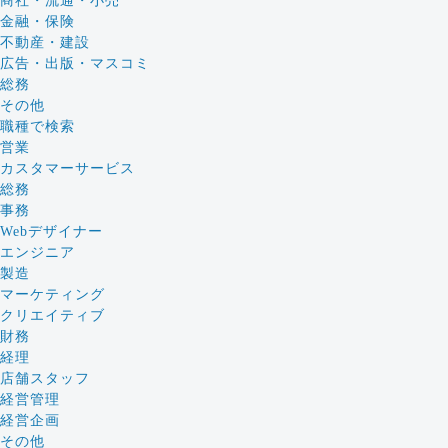
商社・流通・小売
金融・保険
不動産・建設
広告・出版・マスコミ
総務
その他
職種で検索
営業
カスタマーサービス
総務
事務
Webデザイナー
エンジニア
製造
マーケティング
クリエイティブ
財務
経理
店舗スタッフ
経営管理
経営企画
その他