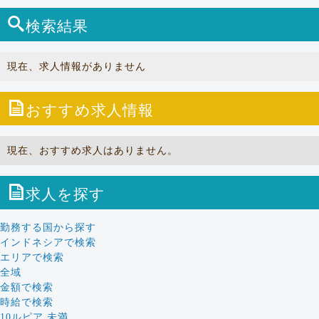
検索結果
現在、求人情報がありません
おすすめ求人情報
現在、おすすめ求人はありません。
求人を探す
勤務する国から探す
インドネシアで検索
エリアで検索
全域
金額で検索
時給で検索
10ルピア 未満