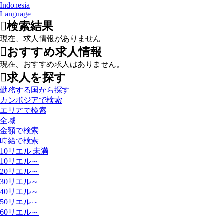
Indonesia
Language
検索結果
現在、求人情報がありません
おすすめ求人情報
現在、おすすめ求人はありません。
求人を探す
勤務する国から探す
カンボジアで検索
エリアで検索
全域
金額で検索
時給で検索
10リエル 未満
10リエル～
20リエル～
30リエル～
40リエル～
50リエル～
60リエル～