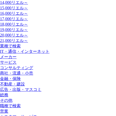
14,000リエル～
15,000リエル～
16,000リエル～
17,000リエル～
18,000リエル～
19,000リエル～
20,000リエル～
21,000リエル～
業種で検索
IT・通信・インターネット
メーカー
サービス
コンサルティング
商社・流通・小売
金融・保険
不動産・建設
広告・出版・マスコミ
総務
その他
職種で検索
営業