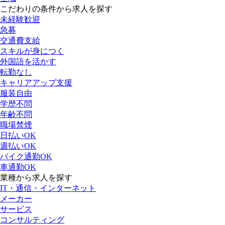
こだわりの条件から求人を探す
未経験歓迎
急募
交通費支給
スキルが身につく
外国語を活かす
転勤なし
キャリアアップ支援
服装自由
学歴不問
年齢不問
職場禁煙
日払いOK
週払いOK
バイク通勤OK
車通勤OK
業種から求人を探す
IT・通信・インターネット
メーカー
サービス
コンサルティング