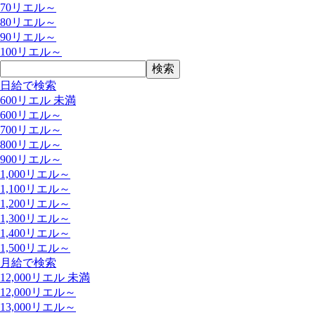
70リエル～
80リエル～
90リエル～
100リエル～
日給で検索
600リエル 未満
600リエル～
700リエル～
800リエル～
900リエル～
1,000リエル～
1,100リエル～
1,200リエル～
1,300リエル～
1,400リエル～
1,500リエル～
月給で検索
12,000リエル 未満
12,000リエル～
13,000リエル～