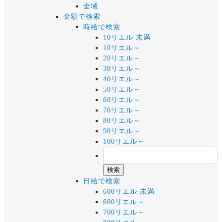
全域
金額で検索
時給で検索
10リエル 未満
10リエル～
20リエル～
30リエル～
40リエル～
50リエル～
60リエル～
70リエル～
80リエル～
90リエル～
100リエル～
日給で検索
600リエル 未満
600リエル～
700リエル～