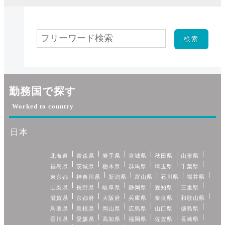
勤務国で探す
Worked to country
日本
北海道
青森県
岩手県
宮城県
秋田県
山形県
福島県
茨城県
栃木県
群馬県
埼玉県
千葉県
東京都
神奈川県
新潟県
富山県
石川県
福井県
山梨県
長野県
岐阜県
静岡県
愛知県
三重県
滋賀県
京都府
大阪府
兵庫県
奈良県
和歌山県
鳥取県
島根県
岡山県
広島県
山口県
徳島県
香川県
愛媛県
高知県
福岡県
佐賀県
長崎県