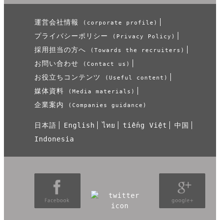
運営会社情報
(corporate profile)
プライバシーポリシー
(Privacy Policy)
採用担当の方へ
(Towards the recruiters)
お問い合わせ
(Contact us)
お役立ちコンテンツ
(Useful content)
媒体資料
(Media materials)
企業案内
(Companies guidance)
日本語
English
ไทย
tiếng Việt
中国
Indonesia