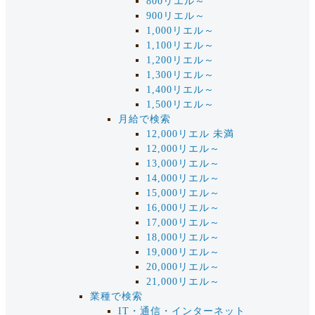
800リエル～
900リエル～
1,000リエル～
1,100リエル～
1,200リエル～
1,300リエル～
1,400リエル～
1,500リエル～
月給で検索
12,000リエル 未満
12,000リエル～
13,000リエル～
14,000リエル～
15,000リエル～
16,000リエル～
17,000リエル～
18,000リエル～
19,000リエル～
20,000リエル～
21,000リエル～
業種で検索
IT・通信・インターネット