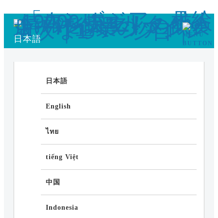
日本語
日本語
English
ไทย
tiếng Việt
中国
Indonesia