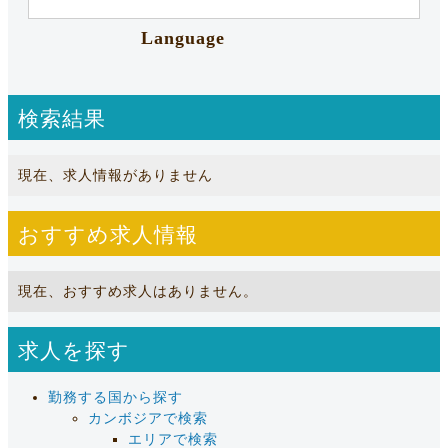
Language
検索結果
現在、求人情報がありません
おすすめ求人情報
現在、おすすめ求人はありません。
求人を探す
勤務する国から探す
カンボジアで検索
エリアで検索