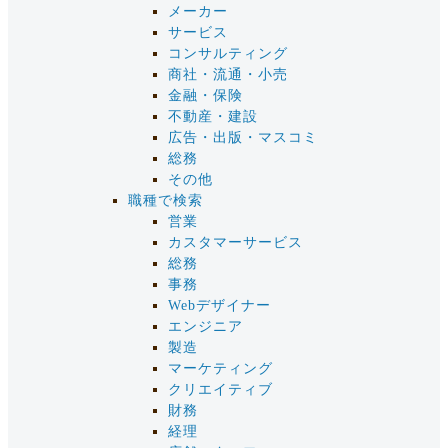
メーカー
サービス
コンサルティング
商社・流通・小売
金融・保険
不動産・建設
広告・出版・マスコミ
総務
その他
職種で検索
営業
カスタマーサービス
総務
事務
Webデザイナー
エンジニア
製造
マーケティング
クリエイティブ
財務
経理