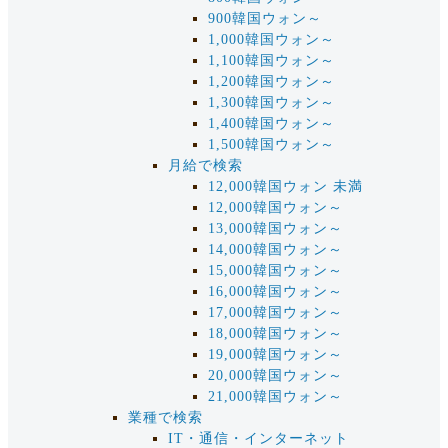
900韓国ウォン～
1,000韓国ウォン～
1,100韓国ウォン～
1,200韓国ウォン～
1,300韓国ウォン～
1,400韓国ウォン～
1,500韓国ウォン～
月給で検索
12,000韓国ウォン 未満
12,000韓国ウォン～
13,000韓国ウォン～
14,000韓国ウォン～
15,000韓国ウォン～
16,000韓国ウォン～
17,000韓国ウォン～
18,000韓国ウォン～
19,000韓国ウォン～
20,000韓国ウォン～
21,000韓国ウォン～
業種で検索
IT・通信・インターネット