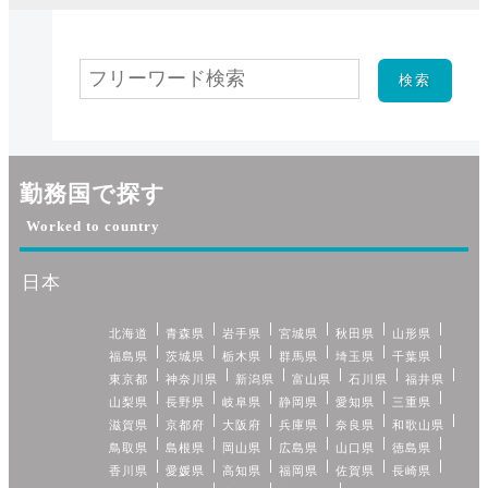
勤務国で探す
Worked to country
日本
北海道
青森県
岩手県
宮城県
秋田県
山形県
福島県
茨城県
栃木県
群馬県
埼玉県
千葉県
東京都
神奈川県
新潟県
富山県
石川県
福井県
山梨県
長野県
岐阜県
静岡県
愛知県
三重県
滋賀県
京都府
大阪府
兵庫県
奈良県
和歌山県
鳥取県
島根県
岡山県
広島県
山口県
徳島県
香川県
愛媛県
高知県
福岡県
佐賀県
長崎県