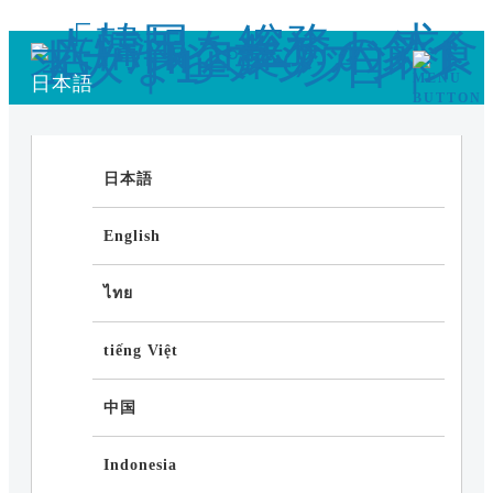
日本語
日本語
English
ไทย
tiếng Việt
中国
Indonesia