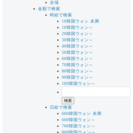
全域
金額で検索
時給で検索
10韓国ウォン 未満
10韓国ウォン～
20韓国ウォン～
30韓国ウォン～
40韓国ウォン～
50韓国ウォン～
60韓国ウォン～
70韓国ウォン～
80韓国ウォン～
90韓国ウォン～
100韓国ウォン～
日給で検索
600韓国ウォン 未満
600韓国ウォン～
700韓国ウォン～
800韓国ウォン～