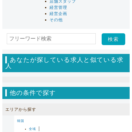
店舗スタッフ
経営管理
経営企画
その他
あなたが探している求人と似ている求
人
他の条件で探す
エリアから探す
韓国
全域