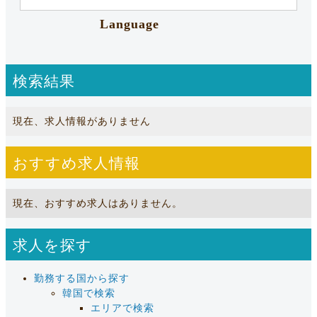
Language
検索結果
現在、求人情報がありません
おすすめ求人情報
現在、おすすめ求人はありません。
求人を探す
勤務する国から探す
韓国で検索
エリアで検索