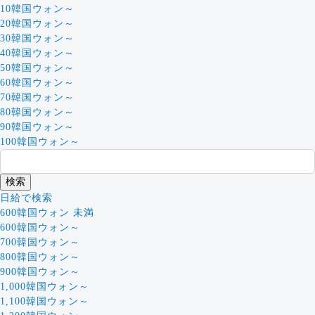
10韓国ウォン～
20韓国ウォン～
30韓国ウォン～
40韓国ウォン～
50韓国ウォン～
60韓国ウォン～
70韓国ウォン～
80韓国ウォン～
90韓国ウォン～
100韓国ウォン～
日給で検索
600韓国ウォン 未満
600韓国ウォン～
700韓国ウォン～
800韓国ウォン～
900韓国ウォン～
1,000韓国ウォン～
1,100韓国ウォン～