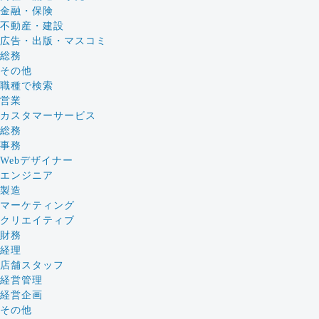
金融・保険
不動産・建設
広告・出版・マスコミ
総務
その他
職種で検索
営業
カスタマーサービス
総務
事務
Webデザイナー
エンジニア
製造
マーケティング
クリエイティブ
財務
経理
店舗スタッフ
経営管理
経営企画
その他