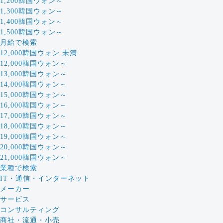
1,200韓国ウォン～
1,300韓国ウォン～
1,400韓国ウォン～
1,500韓国ウォン～
月給で検索
12,000韓国ウォン 未満
12,000韓国ウォン～
13,000韓国ウォン～
14,000韓国ウォン～
15,000韓国ウォン～
16,000韓国ウォン～
17,000韓国ウォン～
18,000韓国ウォン～
19,000韓国ウォン～
20,000韓国ウォン～
21,000韓国ウォン～
業種で検索
IT・通信・インターネット
メーカー
サービス
コンサルティング
商社・流通・小売