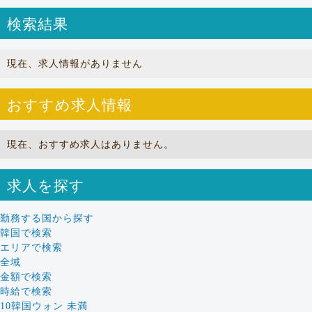
検索結果
現在、求人情報がありません
おすすめ求人情報
現在、おすすめ求人はありません。
求人を探す
勤務する国から探す
韓国で検索
エリアで検索
全域
金額で検索
時給で検索
10韓国ウォン 未満