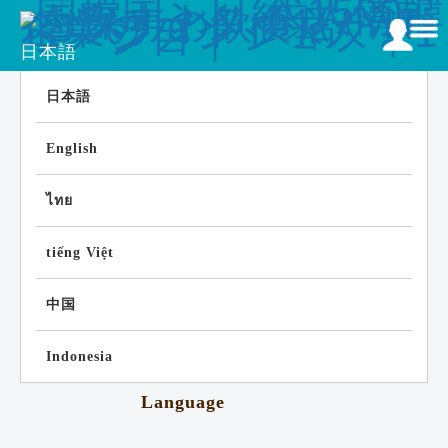
日本語
日本語
English
ไทย
tiếng Việt
中国
Indonesia
Language