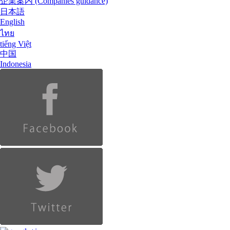
企業案内
(Companies guidance)
日本語
English
ไทย
tiếng Việt
中国
Indonesia