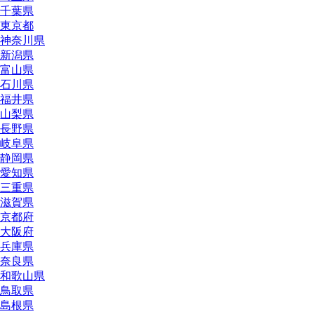
千葉県
東京都
神奈川県
新潟県
富山県
石川県
福井県
山梨県
長野県
岐阜県
静岡県
愛知県
三重県
滋賀県
京都府
大阪府
兵庫県
奈良県
和歌山県
鳥取県
島根県