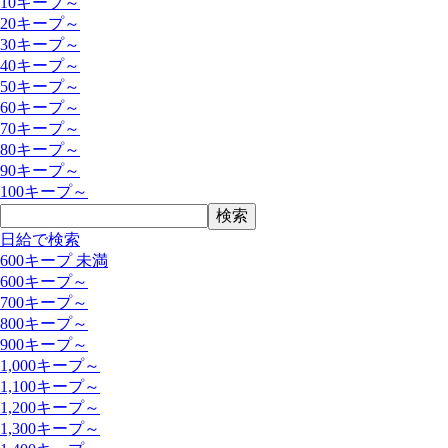
10キープ～
20キープ～
30キープ～
40キープ～
50キープ～
60キープ～
70キープ～
80キープ～
90キープ～
100キープ～
日給で検索
600キープ 未満
600キープ～
700キープ～
800キープ～
900キープ～
1,000キープ～
1,100キープ～
1,200キープ～
1,300キープ～