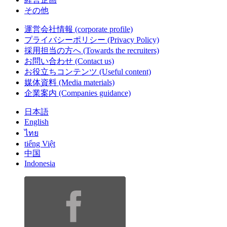
その他
運営会社情報
(corporate profile)
プライバシーポリシー
(Privacy Policy)
採用担当の方へ
(Towards the recruiters)
お問い合わせ
(Contact us)
お役立ちコンテンツ
(Useful content)
媒体資料
(Media materials)
企業案内
(Companies guidance)
日本語
English
ไทย
tiếng Việt
中国
Indonesia