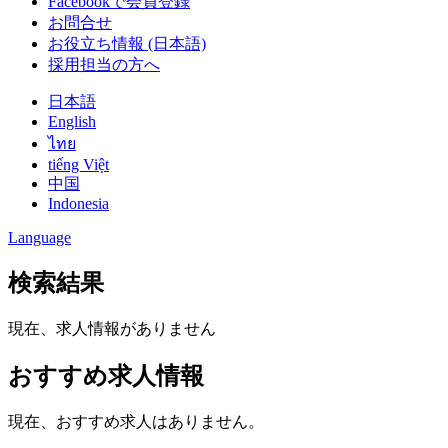
Facebookで会員登録
お問合せ
お役立ち情報 (日本語)
採用担当の方へ
日本語
English
ไทย
tiếng Việt
中国
Indonesia
Language
検索結果
現在、求人情報がありません
おすすめ求人情報
現在、おすすめ求人はありません。