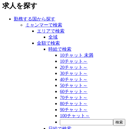
求人を探す
勤務する国から探す
ミャンマーで検索
エリアで検索
全域
金額で検索
時給で検索
10チャット 未満
10チャット～
20チャット～
30チャット～
40チャット～
50チャット～
60チャット～
70チャット～
80チャット～
90チャット～
100チャット～
日給で検索