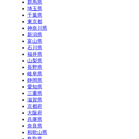
群馬県
埼玉県
千葉県
東京都
神奈川県
新潟県
富山県
石川県
福井県
山梨県
長野県
岐阜県
静岡県
愛知県
三重県
滋賀県
京都府
大阪府
兵庫県
奈良県
和歌山県
鳥取県