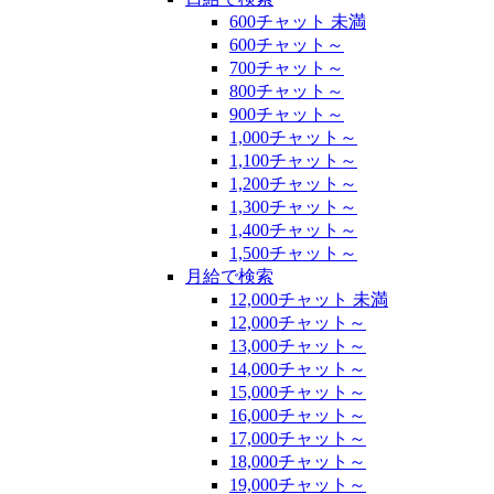
600チャット 未満
600チャット～
700チャット～
800チャット～
900チャット～
1,000チャット～
1,100チャット～
1,200チャット～
1,300チャット～
1,400チャット～
1,500チャット～
月給で検索
12,000チャット 未満
12,000チャット～
13,000チャット～
14,000チャット～
15,000チャット～
16,000チャット～
17,000チャット～
18,000チャット～
19,000チャット～