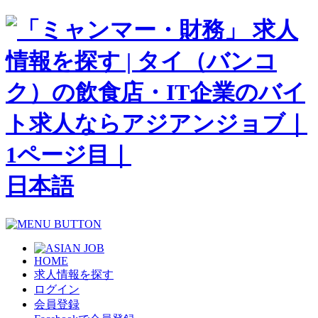
日本語
HOME
求人情報を探す
ログイン
会員登録