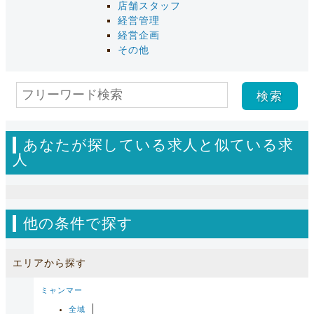
店舗スタッフ
経営管理
経営企画
その他
あなたが探している求人と似ている求
人
他の条件で探す
エリアから探す
ミャンマー
全域