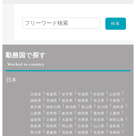
勤務国で探す
Worked to country
日本
北海道
青森県
岩手県
宮城県
秋田県
山形県
福島県
茨城県
栃木県
群馬県
埼玉県
千葉県
東京都
神奈川県
新潟県
富山県
石川県
福井県
山梨県
長野県
岐阜県
静岡県
愛知県
三重県
滋賀県
京都府
大阪府
兵庫県
奈良県
和歌山県
鳥取県
島根県
岡山県
広島県
山口県
徳島県
香川県
愛媛県
高知県
福岡県
佐賀県
長崎県