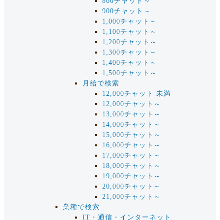
800チャット～
900チャット～
1,000チャット～
1,100チャット～
1,200チャット～
1,300チャット～
1,400チャット～
1,500チャット～
月給で検索
12,000チャット 未満
12,000チャット～
13,000チャット～
14,000チャット～
15,000チャット～
16,000チャット～
17,000チャット～
18,000チャット～
19,000チャット～
20,000チャット～
21,000チャット～
業種で検索
IT・通信・インターネット