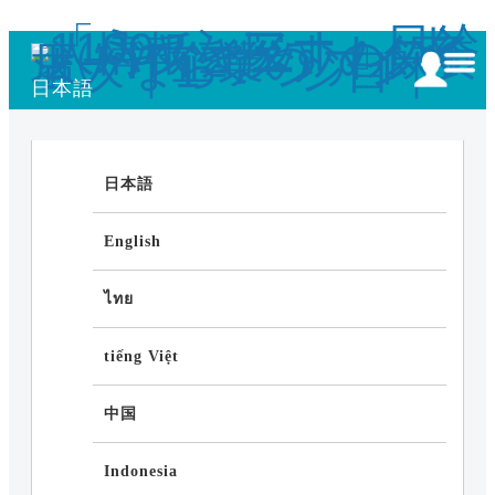
日本語
日本語
English
ไทย
tiếng Việt
中国
Indonesia