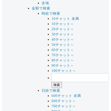
全域
金額で検索
時給で検索
10チャット 未満
10チャット～
20チャット～
30チャット～
40チャット～
50チャット～
60チャット～
70チャット～
80チャット～
90チャット～
100チャット～
日給で検索
600チャット 未満
600チャット～
700チャット～