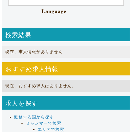
Language
検索結果
現在、求人情報がありません
おすすめ求人情報
現在、おすすめ求人はありません。
求人を探す
勤務する国から探す
ミャンマーで検索
エリアで検索