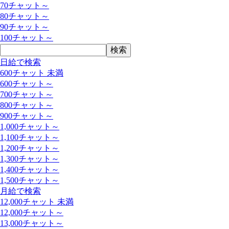
70チャット～
80チャット～
90チャット～
100チャット～
日給で検索
600チャット 未満
600チャット～
700チャット～
800チャット～
900チャット～
1,000チャット～
1,100チャット～
1,200チャット～
1,300チャット～
1,400チャット～
1,500チャット～
月給で検索
12,000チャット 未満
12,000チャット～
13,000チャット～