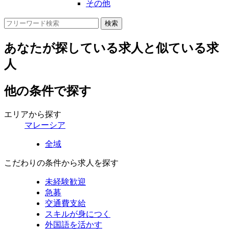
その他
あなたが探している求人と似ている求
人
他の条件で探す
エリアから探す
マレーシア
全域
こだわりの条件から求人を探す
未経験歓迎
急募
交通費支給
スキルが身につく
外国語を活かす