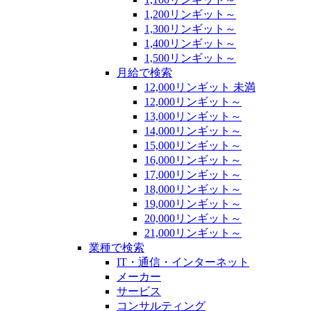
1,200リンギット～
1,300リンギット～
1,400リンギット～
1,500リンギット～
月給で検索
12,000リンギット 未満
12,000リンギット～
13,000リンギット～
14,000リンギット～
15,000リンギット～
16,000リンギット～
17,000リンギット～
18,000リンギット～
19,000リンギット～
20,000リンギット～
21,000リンギット～
業種で検索
IT・通信・インターネット
メーカー
サービス
コンサルティング