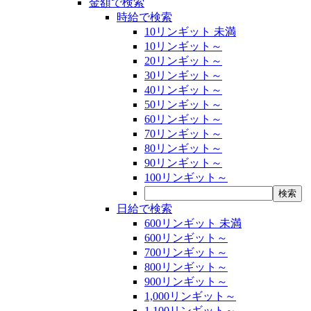
金額で検索
時給で検索
10リンギット 未満
10リンギット～
20リンギット～
30リンギット～
40リンギット～
50リンギット～
60リンギット～
70リンギット～
80リンギット～
90リンギット～
100リンギット～
日給で検索
600リンギット 未満
600リンギット～
700リンギット～
800リンギット～
900リンギット～
1,000リンギット～
1,100リンギット～