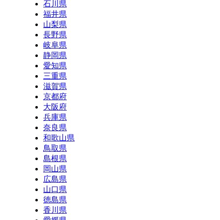
石川県
福井県
山梨県
長野県
岐阜県
静岡県
愛知県
三重県
滋賀県
京都府
大阪府
兵庫県
奈良県
和歌山県
鳥取県
島根県
岡山県
広島県
山口県
徳島県
香川県