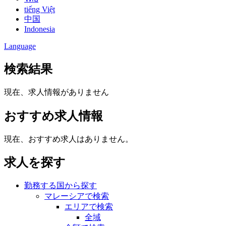
tiếng Việt
中国
Indonesia
Language
検索結果
現在、求人情報がありません
おすすめ求人情報
現在、おすすめ求人はありません。
求人を探す
勤務する国から探す
マレーシアで検索
エリアで検索
全域