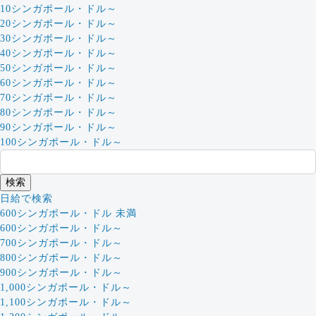
10シンガポール・ドル～
20シンガポール・ドル～
30シンガポール・ドル～
40シンガポール・ドル～
50シンガポール・ドル～
60シンガポール・ドル～
70シンガポール・ドル～
80シンガポール・ドル～
90シンガポール・ドル～
100シンガポール・ドル～
日給で検索
600シンガポール・ドル 未満
600シンガポール・ドル～
700シンガポール・ドル～
800シンガポール・ドル～
900シンガポール・ドル～
1,000シンガポール・ドル～
1,100シンガポール・ドル～