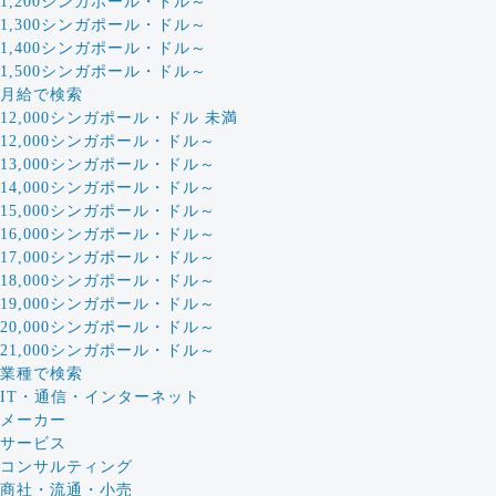
1,200シンガポール・ドル～
1,300シンガポール・ドル～
1,400シンガポール・ドル～
1,500シンガポール・ドル～
月給で検索
12,000シンガポール・ドル 未満
12,000シンガポール・ドル～
13,000シンガポール・ドル～
14,000シンガポール・ドル～
15,000シンガポール・ドル～
16,000シンガポール・ドル～
17,000シンガポール・ドル～
18,000シンガポール・ドル～
19,000シンガポール・ドル～
20,000シンガポール・ドル～
21,000シンガポール・ドル～
業種で検索
IT・通信・インターネット
メーカー
サービス
コンサルティング
商社・流通・小売