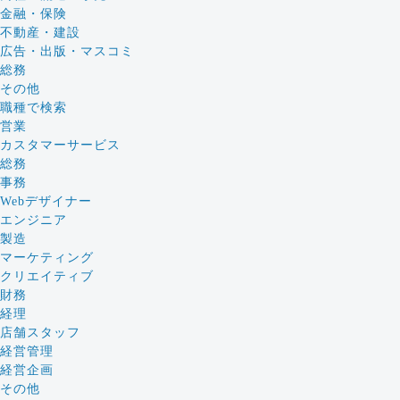
金融・保険
不動産・建設
広告・出版・マスコミ
総務
その他
職種で検索
営業
カスタマーサービス
総務
事務
Webデザイナー
エンジニア
製造
マーケティング
クリエイティブ
財務
経理
店舗スタッフ
経営管理
経営企画
その他