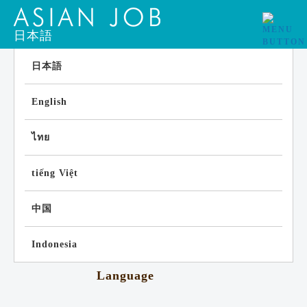
日本語
日本語
English
ไทย
tiếng Việt
中国
Indonesia
Language