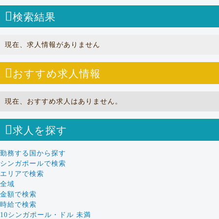
検索結果
現在、求人情報がありません
おすすめ求人情報
現在、おすすめ求人はありません。
求人を探す
勤務する国から探す
シンガポールで検索
エリアで検索
全域
金額で検索
時給で検索
10シンガポール・ドル 未満