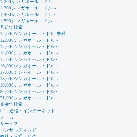
1,200シンガポール・ドル～
1,300シンガポール・ドル～
1,400シンガポール・ドル～
1,500シンガポール・ドル～
月給で検索
12,000シンガポール・ドル 未満
12,000シンガポール・ドル～
13,000シンガポール・ドル～
14,000シンガポール・ドル～
15,000シンガポール・ドル～
16,000シンガポール・ドル～
17,000シンガポール・ドル～
18,000シンガポール・ドル～
19,000シンガポール・ドル～
20,000シンガポール・ドル～
21,000シンガポール・ドル～
業種で検索
IT・通信・インターネット
メーカー
サービス
コンサルティング
商社・流通・小売