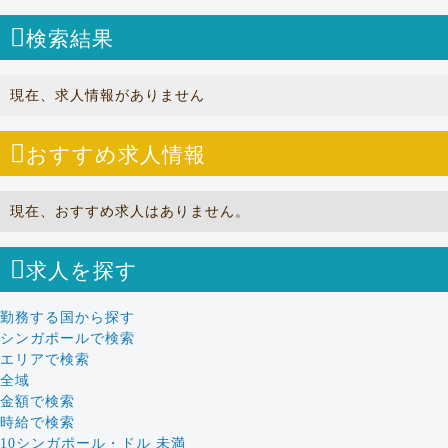
検索結果
現在、求人情報がありません
おすすめ求人情報
現在、おすすめ求人はありません。
求人を探す
勤務する国から探す
シンガポールで検索
エリアで検索
全域
金額で検索
時給で検索
10シンガポール・ドル 未満