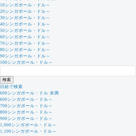
10シンガポール・ドル～
20シンガポール・ドル～
30シンガポール・ドル～
40シンガポール・ドル～
50シンガポール・ドル～
60シンガポール・ドル～
70シンガポール・ドル～
80シンガポール・ドル～
90シンガポール・ドル～
100シンガポール・ドル～
日給で検索
600シンガポール・ドル 未満
600シンガポール・ドル～
700シンガポール・ドル～
800シンガポール・ドル～
900シンガポール・ドル～
1,000シンガポール・ドル～
1,100シンガポール・ドル～