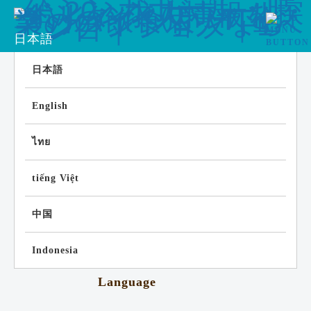
日本語
日本語
English
ไทย
tiếng Việt
中国
Indonesia
Language