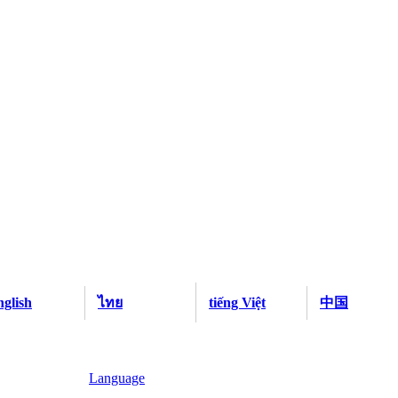
glish
ไทย
tiếng Việt
中国
Language