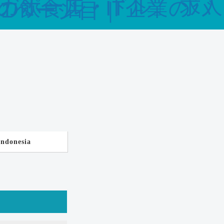
Indonesia