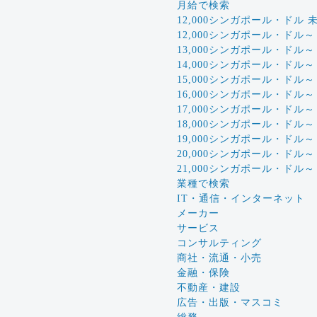
月給で検索
12,000シンガポール・ドル 
12,000シンガポール・ドル～
13,000シンガポール・ドル～
14,000シンガポール・ドル～
15,000シンガポール・ドル～
16,000シンガポール・ドル～
17,000シンガポール・ドル～
18,000シンガポール・ドル～
19,000シンガポール・ドル～
20,000シンガポール・ドル～
21,000シンガポール・ドル～
業種で検索
IT・通信・インターネット
メーカー
サービス
コンサルティング
商社・流通・小売
金融・保険
不動産・建設
広告・出版・マスコミ