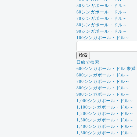
50シンガポール・ドル～
60シンガポール・ドル～
70シンガポール・ドル～
80シンガポール・ドル～
90シンガポール・ドル～
100シンガポール・ドル～
日給で検索
600シンガポール・ドル 未満
600シンガポール・ドル～
700シンガポール・ドル～
800シンガポール・ドル～
900シンガポール・ドル～
1,000シンガポール・ドル～
1,100シンガポール・ドル～
1,200シンガポール・ドル～
1,300シンガポール・ドル～
1,400シンガポール・ドル～
1,500シンガポール・ドル～