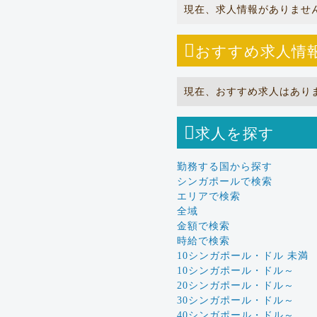
現在、求人情報がありませ
おすすめ求人情
現在、おすすめ求人はあり
求人を探す
勤務する国から探す
シンガポールで検索
エリアで検索
全域
金額で検索
時給で検索
10シンガポール・ドル 未満
10シンガポール・ドル～
20シンガポール・ドル～
30シンガポール・ドル～
40シンガポール・ドル～