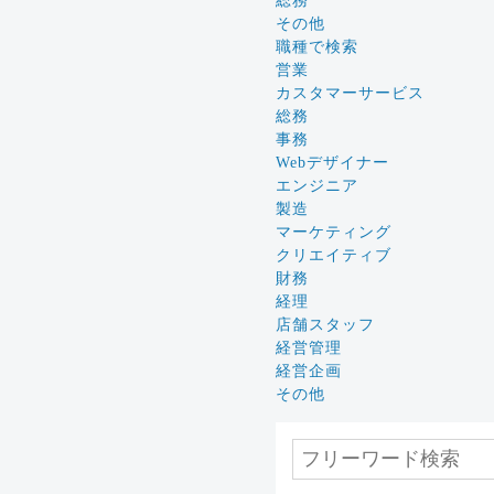
総務
その他
職種で検索
営業
カスタマーサービス
総務
事務
Webデザイナー
エンジニア
製造
マーケティング
クリエイティブ
財務
経理
店舗スタッフ
経営管理
経営企画
その他