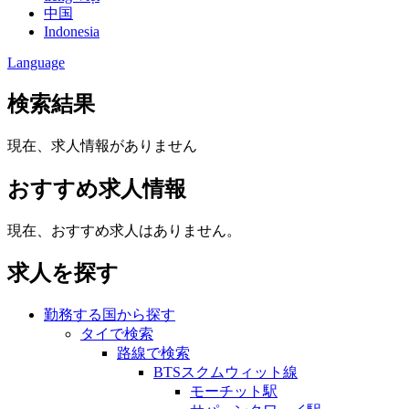
中国
Indonesia
Language
検索結果
現在、求人情報がありません
おすすめ求人情報
現在、おすすめ求人はありません。
求人を探す
勤務する国から探す
タイで検索
路線で検索
BTSスクムウィット線
モーチット駅