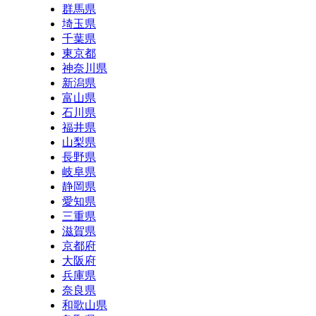
群馬県
埼玉県
千葉県
東京都
神奈川県
新潟県
富山県
石川県
福井県
山梨県
長野県
岐阜県
静岡県
愛知県
三重県
滋賀県
京都府
大阪府
兵庫県
奈良県
和歌山県