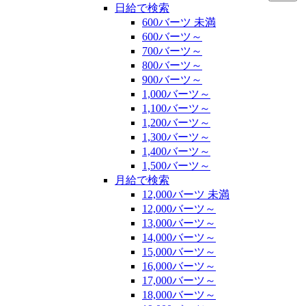
日給で検索
600バーツ 未満
600バーツ～
700バーツ～
800バーツ～
900バーツ～
1,000バーツ～
1,100バーツ～
1,200バーツ～
1,300バーツ～
1,400バーツ～
1,500バーツ～
月給で検索
12,000バーツ 未満
12,000バーツ～
13,000バーツ～
14,000バーツ～
15,000バーツ～
16,000バーツ～
17,000バーツ～
18,000バーツ～