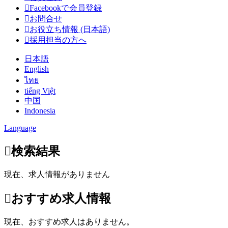
Facebookで会員登録
お問合せ
お役立ち情報 (日本語)
採用担当の方へ
日本語
English
ไทย
tiếng Việt
中国
Indonesia
Language
検索結果
現在、求人情報がありません
おすすめ求人情報
現在、おすすめ求人はありません。