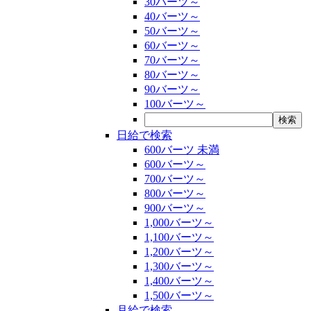
30バーツ～
40バーツ～
50バーツ～
60バーツ～
70バーツ～
80バーツ～
90バーツ～
100バーツ～
日給で検索
600バーツ 未満
600バーツ～
700バーツ～
800バーツ～
900バーツ～
1,000バーツ～
1,100バーツ～
1,200バーツ～
1,300バーツ～
1,400バーツ～
1,500バーツ～
月給で検索