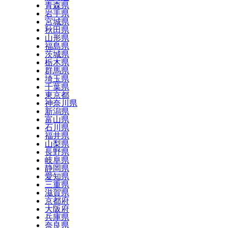
青森県
岩手県
宮城県
秋田県
山形県
福島県
茨城県
栃木県
群馬県
埼玉県
千葉県
東京都
神奈川県
新潟県
富山県
石川県
福井県
山梨県
長野県
岐阜県
静岡県
愛知県
三重県
滋賀県
京都府
大阪府
兵庫県
奈良県