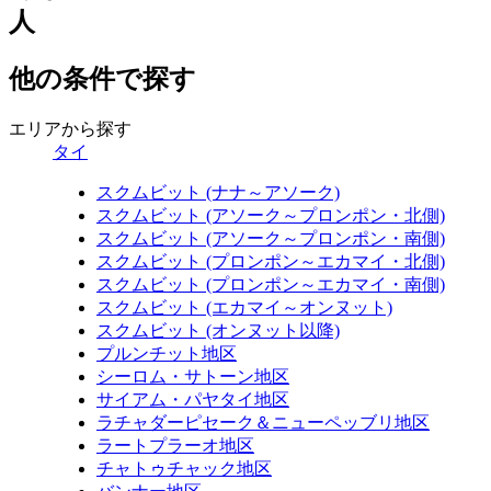
人
他の条件で探す
エリアから探す
タイ
スクムビット (ナナ～アソーク)
スクムビット (アソーク～プロンポン・北側)
スクムビット (アソーク～プロンポン・南側)
スクムビット (プロンポン～エカマイ・北側)
スクムビット (プロンポン～エカマイ・南側)
スクムビット (エカマイ～オンヌット)
スクムビット (オンヌット以降)
プルンチット地区
シーロム・サトーン地区
サイアム・パヤタイ地区
ラチャダーピセーク＆ニューペッブリ地区
ラートプラーオ地区
チャトゥチャック地区