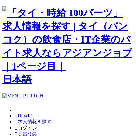
日本語
HOME
求人情報を探す
ログイン
会員登録