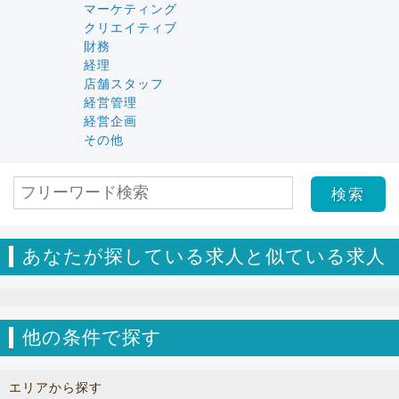
マーケティング
クリエイティブ
財務
経理
店舗スタッフ
経営管理
経営企画
その他
あなたが探している求人と似ている求人
他の条件で探す
エリアから探す