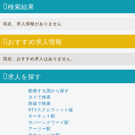
検索結果
現在、求人情報がありません
おすすめ求人情報
現在、おすすめ求人はありません。
求人を探す
勤務する国から探す
タイで検索
路線で検索
BTSスクムウィット線
モーチット駅
サパーンクワーイ駅
アーリー駅