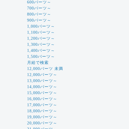
600バーツ～
700バーツ～
800バーツ～
900バーツ～
1,000バーツ～
1,100バーツ～
1,200バーツ～
1,300バーツ～
1,400バーツ～
1,500バーツ～
月給で検索
12,000バーツ 未満
12,000バーツ～
13,000バーツ～
14,000バーツ～
15,000バーツ～
16,000バーツ～
17,000バーツ～
18,000バーツ～
19,000バーツ～
20,000バーツ～