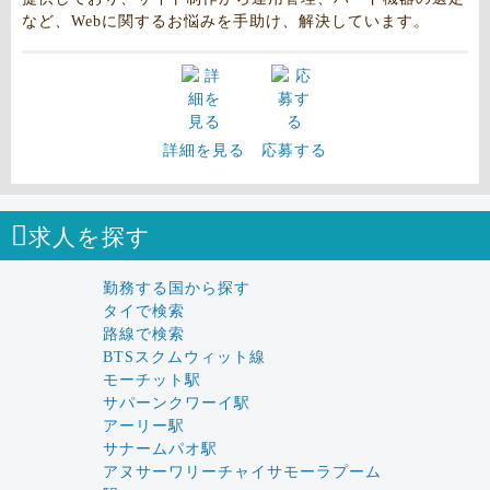
など、Webに関するお悩みを手助け、解決しています。
詳細を見る
応募する
求人を探す
勤務する国から探す
タイで検索
路線で検索
BTSスクムウィット線
モーチット駅
サパーンクワーイ駅
アーリー駅
サナームパオ駅
アヌサーワリーチャイサモーラプーム