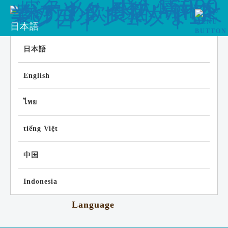
日本語
日本語
English
ไทย
tiếng Việt
中国
Indonesia
Language