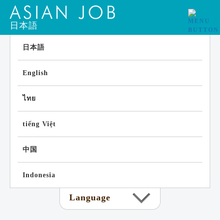
日本語
日本語
English
ไทย
tiếng Việt
中国
Indonesia
Language