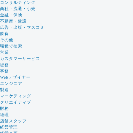
コンサルティング
商社・流通・小売
金融・保険
不動産・建設
広告・出版・マスコミ
飲食
その他
職種で検索
営業
カスタマーサービス
総務
事務
Webデザイナー
エンジニア
製造
マーケティング
クリエイティブ
財務
経理
店舗スタッフ
経営管理