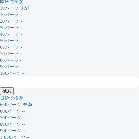
時給で検索
10バーツ 未満
10バーツ～
20バーツ～
30バーツ～
40バーツ～
50バーツ～
60バーツ～
70バーツ～
80バーツ～
90バーツ～
100バーツ～
日給で検索
600バーツ 未満
600バーツ～
700バーツ～
800バーツ～
900バーツ～
1,000バーツ～