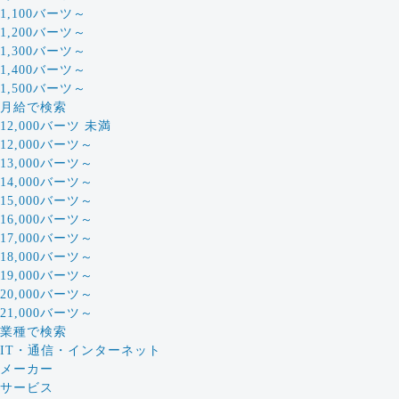
1,100バーツ～
1,200バーツ～
1,300バーツ～
1,400バーツ～
1,500バーツ～
月給で検索
12,000バーツ 未満
12,000バーツ～
13,000バーツ～
14,000バーツ～
15,000バーツ～
16,000バーツ～
17,000バーツ～
18,000バーツ～
19,000バーツ～
20,000バーツ～
21,000バーツ～
業種で検索
IT・通信・インターネット
メーカー
サービス