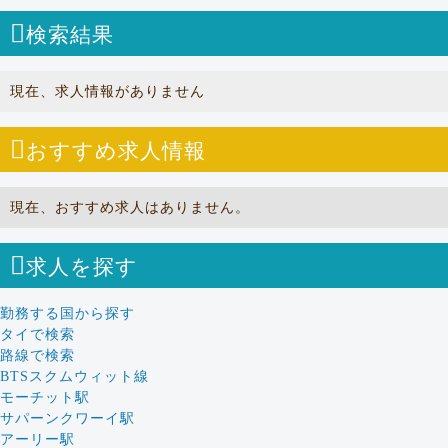
検索結果
現在、求人情報がありません
おすすめ求人情報
現在、おすすめ求人はありません。
求人を探す
勤務する国から探す
タイで検索
路線で検索
BTSスクムウィット線
モーチット駅
サパーンクワーイ駅
アーリー駅