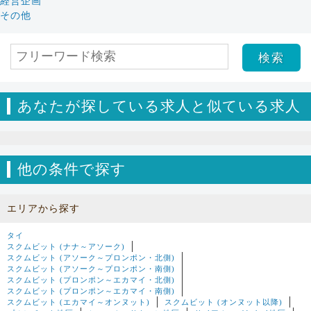
経営企画
その他
あなたが探している求人と似ている求人
他の条件で探す
エリアから探す
タイ
スクムビット (ナナ～アソーク)
スクムビット (アソーク～プロンポン・北側)
スクムビット (アソーク～プロンポン・南側)
スクムビット (プロンポン～エカマイ・北側)
スクムビット (プロンポン～エカマイ・南側)
スクムビット (エカマイ～オンヌット)
スクムビット (オンヌット以降)