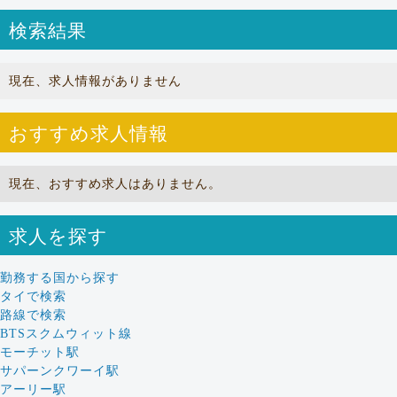
検索結果
現在、求人情報がありません
おすすめ求人情報
現在、おすすめ求人はありません。
求人を探す
勤務する国から探す
タイで検索
路線で検索
BTSスクムウィット線
モーチット駅
サパーンクワーイ駅
アーリー駅