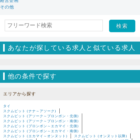
経営企画
その他
あなたが探している求人と似ている求人
他の条件で探す
エリアから探す
タイ
スクムビット (ナナ～アソーク)
スクムビット (アソーク～プロンポン・北側)
スクムビット (アソーク～プロンポン・南側)
スクムビット (プロンポン～エカマイ・北側)
スクムビット (プロンポン～エカマイ・南側)
スクムビット (エカマイ～オンヌット)
スクムビット (オンヌット以降)