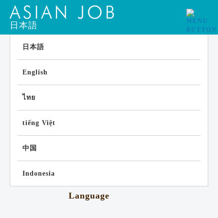
日本語
日本語
English
ไทย
tiếng Việt
中国
Indonesia
Language