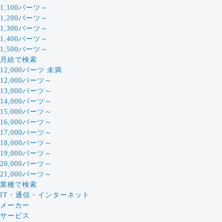
1,100バーツ～
1,200バーツ～
1,300バーツ～
1,400バーツ～
1,500バーツ～
月給で検索
12,000バーツ 未満
12,000バーツ～
13,000バーツ～
14,000バーツ～
15,000バーツ～
16,000バーツ～
17,000バーツ～
18,000バーツ～
19,000バーツ～
20,000バーツ～
21,000バーツ～
業種で検索
IT・通信・インターネット
メーカー
サービス