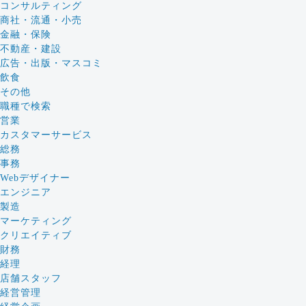
コンサルティング
商社・流通・小売
金融・保険
不動産・建設
広告・出版・マスコミ
飲食
その他
職種で検索
営業
カスタマーサービス
総務
事務
Webデザイナー
エンジニア
製造
マーケティング
クリエイティブ
財務
経理
店舗スタッフ
経営管理