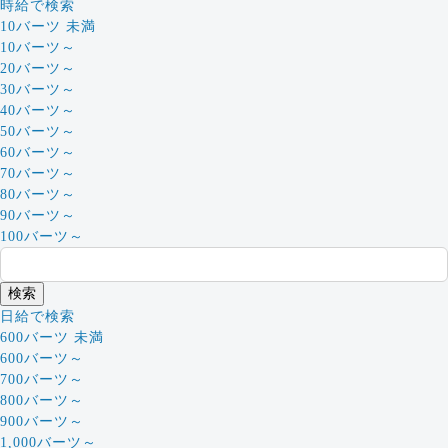
時給で検索
10バーツ 未満
10バーツ～
20バーツ～
30バーツ～
40バーツ～
50バーツ～
60バーツ～
70バーツ～
80バーツ～
90バーツ～
100バーツ～
日給で検索
600バーツ 未満
600バーツ～
700バーツ～
800バーツ～
900バーツ～
1,000バーツ～