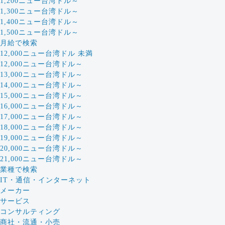
1,200ニュー台湾ドル～
1,300ニュー台湾ドル～
1,400ニュー台湾ドル～
1,500ニュー台湾ドル～
月給で検索
12,000ニュー台湾ドル 未満
12,000ニュー台湾ドル～
13,000ニュー台湾ドル～
14,000ニュー台湾ドル～
15,000ニュー台湾ドル～
16,000ニュー台湾ドル～
17,000ニュー台湾ドル～
18,000ニュー台湾ドル～
19,000ニュー台湾ドル～
20,000ニュー台湾ドル～
21,000ニュー台湾ドル～
業種で検索
IT・通信・インターネット
メーカー
サービス
コンサルティング
商社・流通・小売