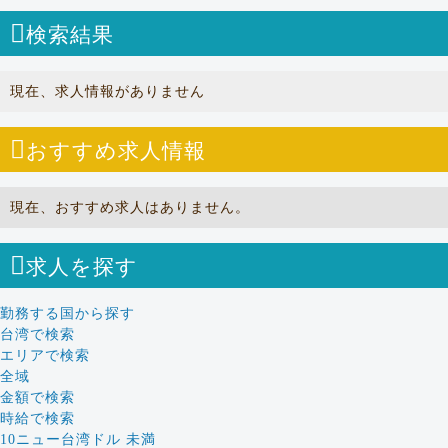
検索結果
現在、求人情報がありません
おすすめ求人情報
現在、おすすめ求人はありません。
求人を探す
勤務する国から探す
台湾で検索
エリアで検索
全域
金額で検索
時給で検索
10ニュー台湾ドル 未満