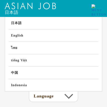
日本語
日本語
English
ไทย
tiếng Việt
中国
Indonesia
Language