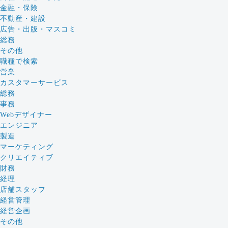
金融・保険
不動産・建設
広告・出版・マスコミ
総務
その他
職種で検索
営業
カスタマーサービス
総務
事務
Webデザイナー
エンジニア
製造
マーケティング
クリエイティブ
財務
経理
店舗スタッフ
経営管理
経営企画
その他