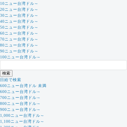
10ニュー台湾ドル～
20ニュー台湾ドル～
30ニュー台湾ドル～
40ニュー台湾ドル～
50ニュー台湾ドル～
60ニュー台湾ドル～
70ニュー台湾ドル～
80ニュー台湾ドル～
90ニュー台湾ドル～
100ニュー台湾ドル～
日給で検索
600ニュー台湾ドル 未満
600ニュー台湾ドル～
700ニュー台湾ドル～
800ニュー台湾ドル～
900ニュー台湾ドル～
1,000ニュー台湾ドル～
1,100ニュー台湾ドル～