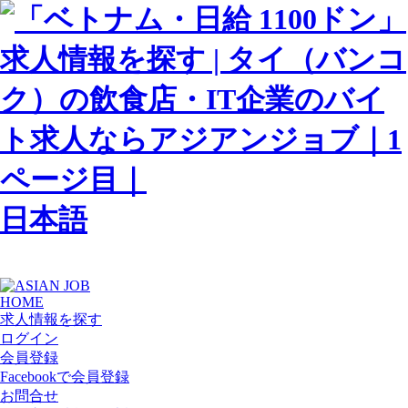
日本語
HOME
求人情報を探す
ログイン
会員登録
Facebookで会員登録
お問合せ