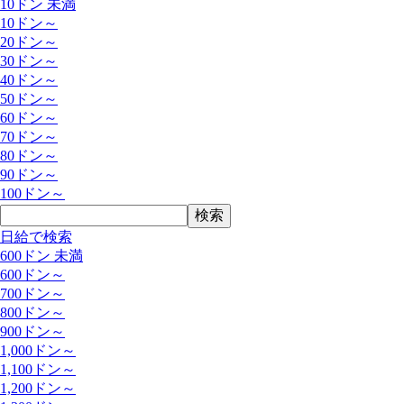
10ドン 未満
10ドン～
20ドン～
30ドン～
40ドン～
50ドン～
60ドン～
70ドン～
80ドン～
90ドン～
100ドン～
日給で検索
600ドン 未満
600ドン～
700ドン～
800ドン～
900ドン～
1,000ドン～
1,100ドン～
1,200ドン～