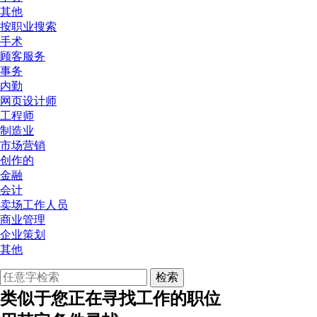
其他
按职业搜索
手术
顾客服务
事务
内勤
网页设计师
工程师
制造业
市场营销
创作的
金融
会计
卖场工作人员
商业管理
企业策划
其他
类似于您正在寻找工作的职位