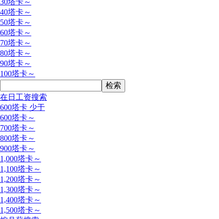
30塔卡～
40塔卡～
50塔卡～
60塔卡～
70塔卡～
80塔卡～
90塔卡～
100塔卡～
在日工资搜索
600塔卡 少于
600塔卡～
700塔卡～
800塔卡～
900塔卡～
1,000塔卡～
1,100塔卡～
1,200塔卡～
1,300塔卡～
1,400塔卡～
1,500塔卡～