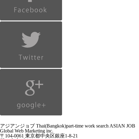
アジアンジョブ Thai(Bangkok)part-time work search ASIAN JOB
Global Web Marketing inc.
〒104-0061 東京都中央区銀座1-8-21