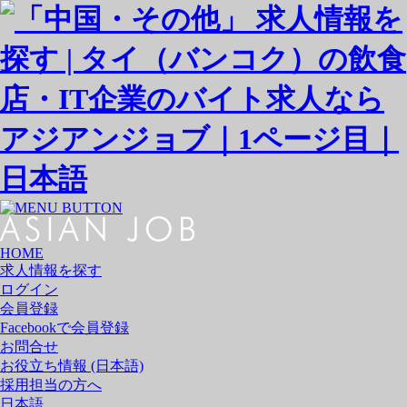
日本語
HOME
求人情報を探す
ログイン
会員登録
Facebookで会員登録
お問合せ
お役立ち情報 (日本語)
採用担当の方へ
日本語