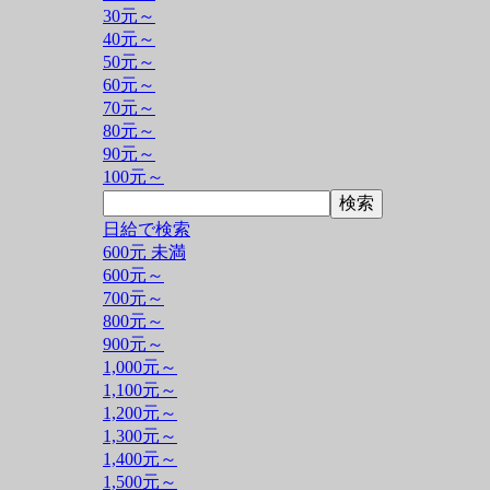
30元～
40元～
50元～
60元～
70元～
80元～
90元～
100元～
日給で検索
600元 未満
600元～
700元～
800元～
900元～
1,000元～
1,100元～
1,200元～
1,300元～
1,400元～
1,500元～