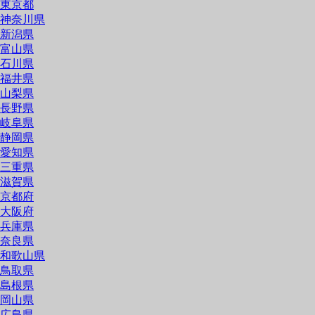
東京都
神奈川県
新潟県
富山県
石川県
福井県
山梨県
長野県
岐阜県
静岡県
愛知県
三重県
滋賀県
京都府
大阪府
兵庫県
奈良県
和歌山県
鳥取県
島根県
岡山県
広島県