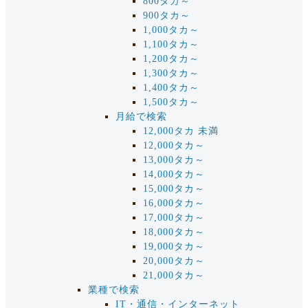
800タカ～
900タカ～
1,000タカ～
1,100タカ～
1,200タカ～
1,300タカ～
1,400タカ～
1,500タカ～
月給で検索
12,000タカ 未満
12,000タカ～
13,000タカ～
14,000タカ～
15,000タカ～
16,000タカ～
17,000タカ～
18,000タカ～
19,000タカ～
20,000タカ～
21,000タカ～
業種で検索
IT・通信・インターネット