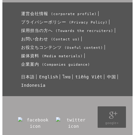
運営会社情報
(corporate profile)
プライバシーポリシー
(Privacy Policy)
採用担当の方へ
(Towards the recruiters)
お問い合わせ
(Contact us)
お役立ちコンテンツ
(Useful content)
媒体資料
(Media materials)
企業案内
(Companies guidance)
日本語
English
ไทย
tiếng Việt
中国
Indonesia