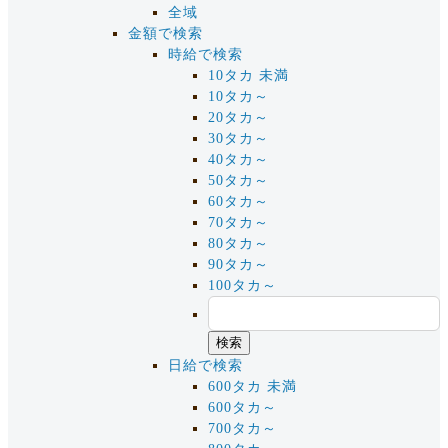
全域
金額で検索
時給で検索
10タカ 未満
10タカ～
20タカ～
30タカ～
40タカ～
50タカ～
60タカ～
70タカ～
80タカ～
90タカ～
100タカ～
日給で検索
600タカ 未満
600タカ～
700タカ～