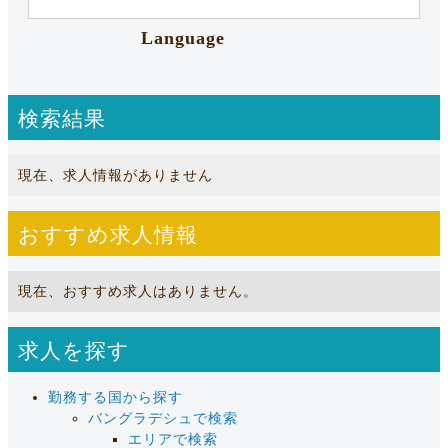
Language
検索結果
現在、求人情報がありません
おすすめ求人情報
現在、おすすめ求人はありません。
求人を探す
勤務する国から探す
バングラデシュで検索
エリアで検索