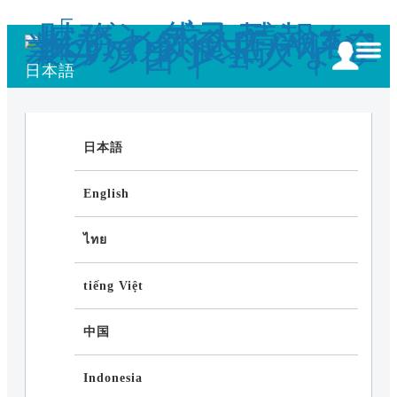
日本語
日本語
English
ไทย
tiếng Việt
中国
Indonesia