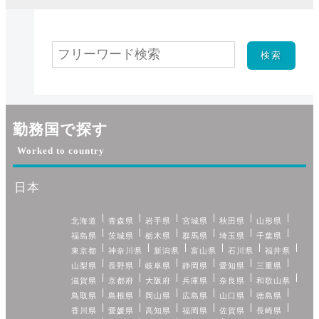
勤務国で探す
Worked to country
日本
北海道
青森県
岩手県
宮城県
秋田県
山形県
福島県
茨城県
栃木県
群馬県
埼玉県
千葉県
東京都
神奈川県
新潟県
富山県
石川県
福井県
山梨県
長野県
岐阜県
静岡県
愛知県
三重県
滋賀県
京都府
大阪府
兵庫県
奈良県
和歌山県
鳥取県
島根県
岡山県
広島県
山口県
徳島県
香川県
愛媛県
高知県
福岡県
佐賀県
長崎県