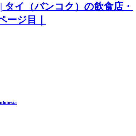
ndonesia