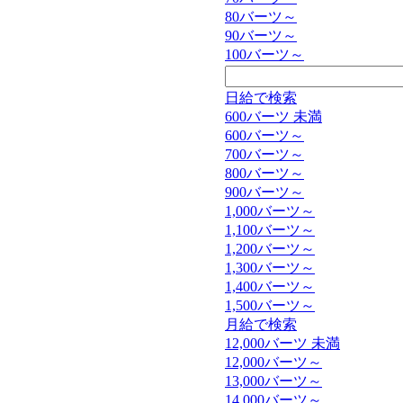
80バーツ～
90バーツ～
100バーツ～
日給で検索
600バーツ 未満
600バーツ～
700バーツ～
800バーツ～
900バーツ～
1,000バーツ～
1,100バーツ～
1,200バーツ～
1,300バーツ～
1,400バーツ～
1,500バーツ～
月給で検索
12,000バーツ 未満
12,000バーツ～
13,000バーツ～
14,000バーツ～