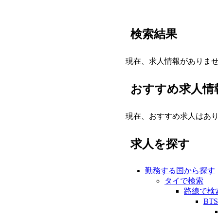
検索結果
現在、求人情報がありま
おすすめ求人情
現在、おすすめ求人はあ
求人を探す
勤務する国から探す
タイで検索
路線で検
BT