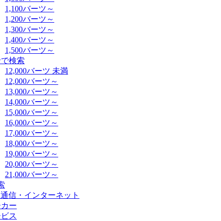
1,100バーツ～
1,200バーツ～
1,300バーツ～
1,400バーツ～
1,500バーツ～
給で検索
12,000バーツ 未満
12,000バーツ～
13,000バーツ～
14,000バーツ～
15,000バーツ～
16,000バーツ～
17,000バーツ～
18,000バーツ～
19,000バーツ～
20,000バーツ～
21,000バーツ～
索
・通信・インターネット
ーカー
ービス