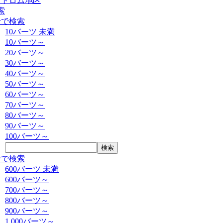
ットロム地区
索
給で検索
10バーツ 未満
10バーツ～
20バーツ～
30バーツ～
40バーツ～
50バーツ～
60バーツ～
70バーツ～
80バーツ～
90バーツ～
100バーツ～
給で検索
600バーツ 未満
600バーツ～
700バーツ～
800バーツ～
900バーツ～
1,000バーツ～