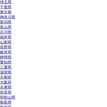
埼玉県
千葉県
東京都
神奈川県
新潟県
富山県
石川県
福井県
山梨県
長野県
岐阜県
静岡県
愛知県
三重県
滋賀県
京都府
大阪府
兵庫県
奈良県
和歌山県
鳥取県