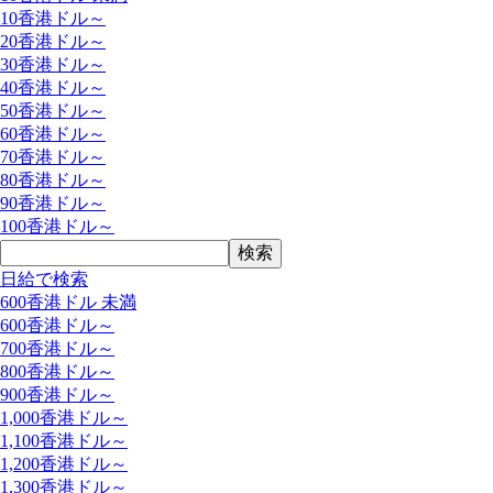
10香港ドル～
20香港ドル～
30香港ドル～
40香港ドル～
50香港ドル～
60香港ドル～
70香港ドル～
80香港ドル～
90香港ドル～
100香港ドル～
日給で検索
600香港ドル 未満
600香港ドル～
700香港ドル～
800香港ドル～
900香港ドル～
1,000香港ドル～
1,100香港ドル～
1,200香港ドル～
1,300香港ドル～