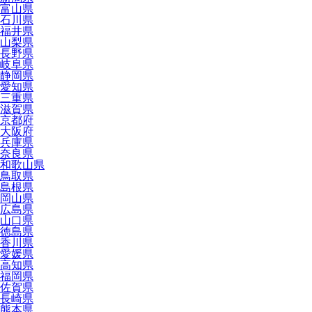
富山県
石川県
福井県
山梨県
長野県
岐阜県
静岡県
愛知県
三重県
滋賀県
京都府
大阪府
兵庫県
奈良県
和歌山県
鳥取県
島根県
岡山県
広島県
山口県
徳島県
香川県
愛媛県
高知県
福岡県
佐賀県
長崎県
熊本県