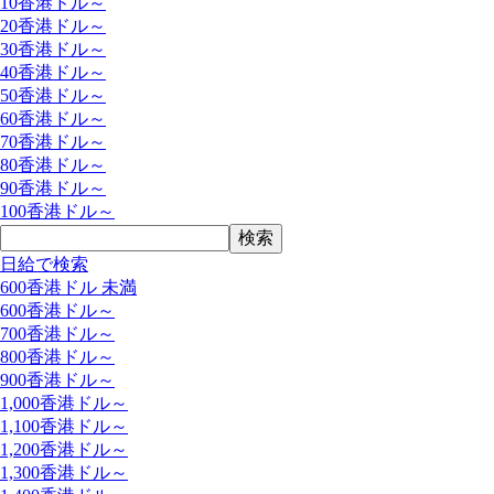
10香港ドル～
20香港ドル～
30香港ドル～
40香港ドル～
50香港ドル～
60香港ドル～
70香港ドル～
80香港ドル～
90香港ドル～
100香港ドル～
日給で検索
600香港ドル 未満
600香港ドル～
700香港ドル～
800香港ドル～
900香港ドル～
1,000香港ドル～
1,100香港ドル～
1,200香港ドル～
1,300香港ドル～