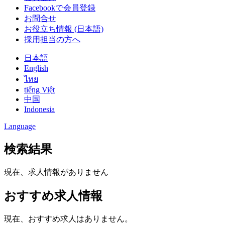
Facebookで会員登録
お問合せ
お役立ち情報 (日本語)
採用担当の方へ
日本語
English
ไทย
tiếng Việt
中国
Indonesia
Language
検索結果
現在、求人情報がありません
おすすめ求人情報
現在、おすすめ求人はありません。