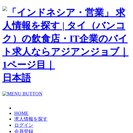
日本語
HOME
求人情報を探す
ログイン
会員登録