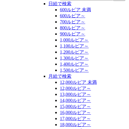
日給で検索
600ルピア 未満
600ルピア～
700ルピア～
800ルピア～
900ルピア～
1,000ルピア～
1,100ルピア～
1,200ルピア～
1,300ルピア～
1,400ルピア～
1,500ルピア～
月給で検索
12,000ルピア 未満
12,000ルピア～
13,000ルピア～
14,000ルピア～
15,000ルピア～
16,000ルピア～
17,000ルピア～
18,000ルピア～