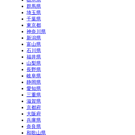
群馬県
埼玉県
千葉県
東京都
神奈川県
新潟県
富山県
石川県
福井県
山梨県
長野県
岐阜県
静岡県
愛知県
三重県
滋賀県
京都府
大阪府
兵庫県
奈良県
和歌山県