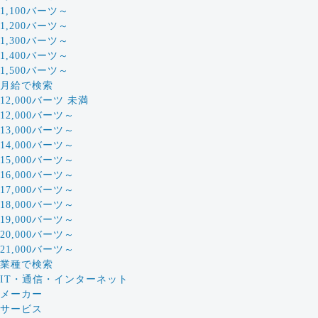
1,100バーツ～
1,200バーツ～
1,300バーツ～
1,400バーツ～
1,500バーツ～
月給で検索
12,000バーツ 未満
12,000バーツ～
13,000バーツ～
14,000バーツ～
15,000バーツ～
16,000バーツ～
17,000バーツ～
18,000バーツ～
19,000バーツ～
20,000バーツ～
21,000バーツ～
業種で検索
IT・通信・インターネット
メーカー
サービス