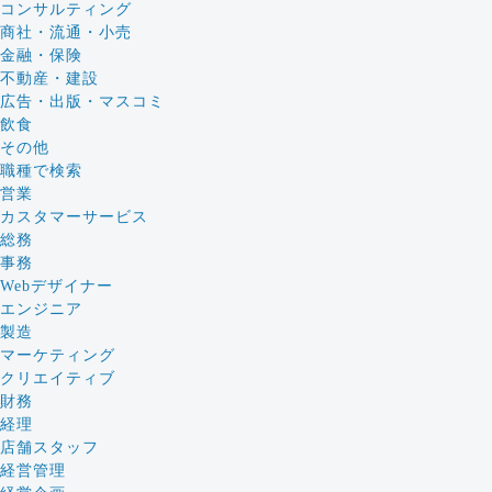
コンサルティング
商社・流通・小売
金融・保険
不動産・建設
広告・出版・マスコミ
飲食
その他
職種で検索
営業
カスタマーサービス
総務
事務
Webデザイナー
エンジニア
製造
マーケティング
クリエイティブ
財務
経理
店舗スタッフ
経営管理