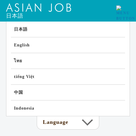
日本語
日本語
English
ไทย
tiếng Việt
中国
Indonesia
Language