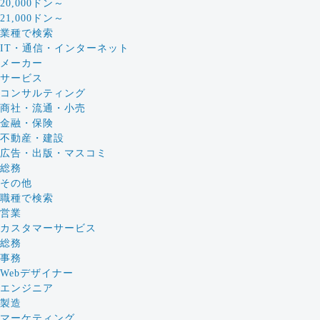
20,000ドン～
21,000ドン～
業種で検索
IT・通信・インターネット
メーカー
サービス
コンサルティング
商社・流通・小売
金融・保険
不動産・建設
広告・出版・マスコミ
総務
その他
職種で検索
営業
カスタマーサービス
総務
事務
Webデザイナー
エンジニア
製造
マーケティング