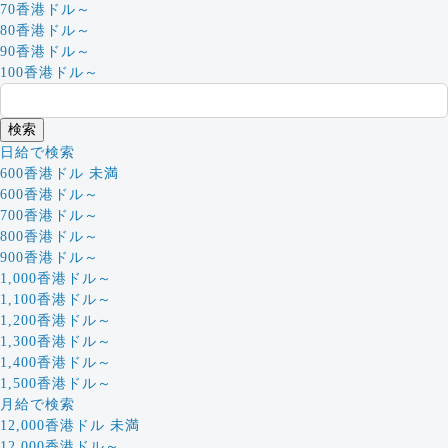
70香港ドル～
80香港ドル～
90香港ドル～
100香港ドル～
日給で検索
600香港ドル 未満
600香港ドル～
700香港ドル～
800香港ドル～
900香港ドル～
1,000香港ドル～
1,100香港ドル～
1,200香港ドル～
1,300香港ドル～
1,400香港ドル～
1,500香港ドル～
月給で検索
12,000香港ドル 未満
12,000香港ドル～