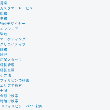
営業
カスタマーサービス
総務
事務
Webデザイナー
エンジニア
製造
マーケティング
クリエイティブ
財務
経理
店舗スタッフ
経営管理
経営企画
その他
フィリピンで検索
エリアで検索
全域
金額で検索
時給で検索
10フィリピン・ペソ 未満