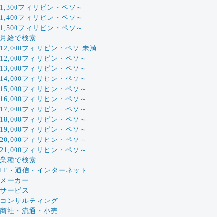
1,300フィリピン・ペソ～
1,400フィリピン・ペソ～
1,500フィリピン・ペソ～
月給で検索
12,000フィリピン・ペソ 未満
12,000フィリピン・ペソ～
13,000フィリピン・ペソ～
14,000フィリピン・ペソ～
15,000フィリピン・ペソ～
16,000フィリピン・ペソ～
17,000フィリピン・ペソ～
18,000フィリピン・ペソ～
19,000フィリピン・ペソ～
20,000フィリピン・ペソ～
21,000フィリピン・ペソ～
業種で検索
IT・通信・インターネット
メーカー
サービス
コンサルティング
商社・流通・小売