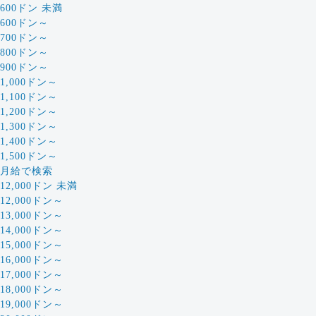
600ドン 未満
600ドン～
700ドン～
800ドン～
900ドン～
1,000ドン～
1,100ドン～
1,200ドン～
1,300ドン～
1,400ドン～
1,500ドン～
月給で検索
12,000ドン 未満
12,000ドン～
13,000ドン～
14,000ドン～
15,000ドン～
16,000ドン～
17,000ドン～
18,000ドン～
19,000ドン～