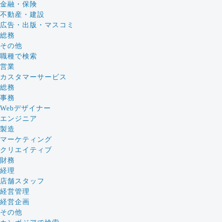
金融・保険
不動産・建設
広告・出版・マスコミ
総務
その他
職種で検索
営業
カスタマーサービス
総務
事務
Webデザイナー
エンジニア
製造
マーケティング
クリエイティブ
財務
経理
店舗スタッフ
経営管理
経営企画
その他