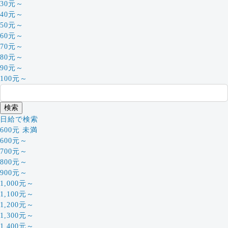
30元～
40元～
50元～
60元～
70元～
80元～
90元～
100元～
日給で検索
600元 未満
600元～
700元～
800元～
900元～
1,000元～
1,100元～
1,200元～
1,300元～
1,400元～