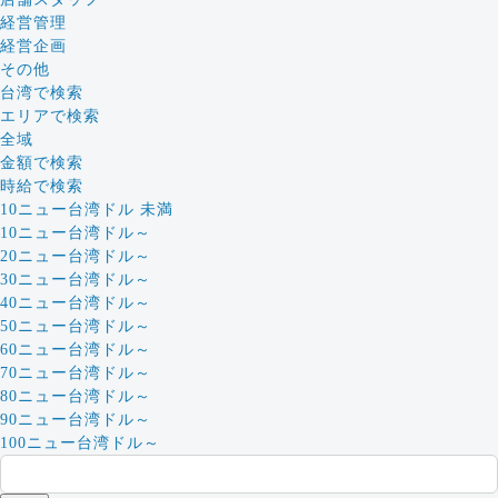
経営管理
経営企画
その他
台湾で検索
エリアで検索
全域
金額で検索
時給で検索
10ニュー台湾ドル 未満
10ニュー台湾ドル～
20ニュー台湾ドル～
30ニュー台湾ドル～
40ニュー台湾ドル～
50ニュー台湾ドル～
60ニュー台湾ドル～
70ニュー台湾ドル～
80ニュー台湾ドル～
90ニュー台湾ドル～
100ニュー台湾ドル～