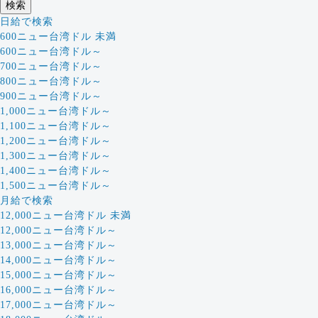
日給で検索
600ニュー台湾ドル 未満
600ニュー台湾ドル～
700ニュー台湾ドル～
800ニュー台湾ドル～
900ニュー台湾ドル～
1,000ニュー台湾ドル～
1,100ニュー台湾ドル～
1,200ニュー台湾ドル～
1,300ニュー台湾ドル～
1,400ニュー台湾ドル～
1,500ニュー台湾ドル～
月給で検索
12,000ニュー台湾ドル 未満
12,000ニュー台湾ドル～
13,000ニュー台湾ドル～
14,000ニュー台湾ドル～
15,000ニュー台湾ドル～
16,000ニュー台湾ドル～
17,000ニュー台湾ドル～