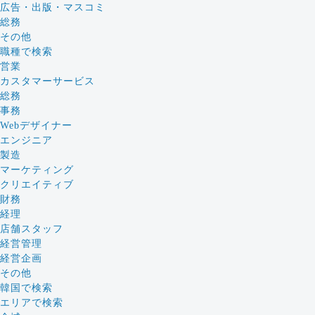
広告・出版・マスコミ
総務
その他
職種で検索
営業
カスタマーサービス
総務
事務
Webデザイナー
エンジニア
製造
マーケティング
クリエイティブ
財務
経理
店舗スタッフ
経営管理
経営企画
その他
韓国で検索
エリアで検索