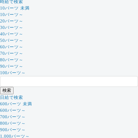
時給で検索
10バーツ 未満
10バーツ～
20バーツ～
30バーツ～
40バーツ～
50バーツ～
60バーツ～
70バーツ～
80バーツ～
90バーツ～
100バーツ～
日給で検索
600バーツ 未満
600バーツ～
700バーツ～
800バーツ～
900バーツ～
1,000バーツ～