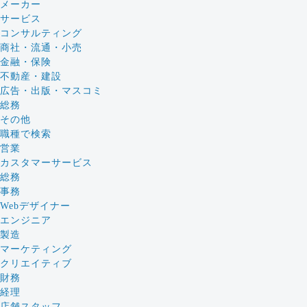
メーカー
サービス
コンサルティング
商社・流通・小売
金融・保険
不動産・建設
広告・出版・マスコミ
総務
その他
職種で検索
営業
カスタマーサービス
総務
事務
Webデザイナー
エンジニア
製造
マーケティング
クリエイティブ
財務
経理
店舗スタッフ