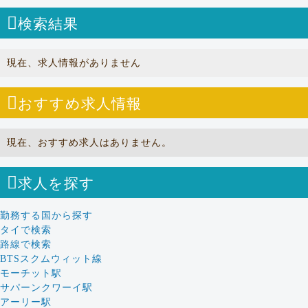
検索結果
現在、求人情報がありません
おすすめ求人情報
現在、おすすめ求人はありません。
求人を探す
勤務する国から探す
タイで検索
路線で検索
BTSスクムウィット線
モーチット駅
サパーンクワーイ駅
アーリー駅