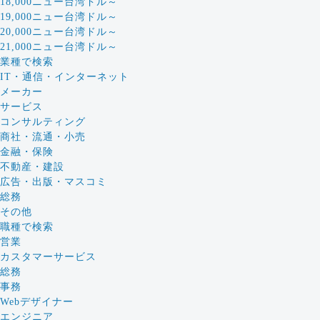
18,000ニュー台湾ドル～
19,000ニュー台湾ドル～
20,000ニュー台湾ドル～
21,000ニュー台湾ドル～
業種で検索
IT・通信・インターネット
メーカー
サービス
コンサルティング
商社・流通・小売
金融・保険
不動産・建設
広告・出版・マスコミ
総務
その他
職種で検索
営業
カスタマーサービス
総務
事務
Webデザイナー
エンジニア