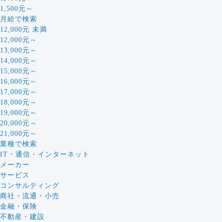
1,500元～
月給で検索
12,000元 未満
12,000元～
13,000元～
14,000元～
15,000元～
16,000元～
17,000元～
18,000元～
19,000元～
20,000元～
21,000元～
業種で検索
IT・通信・インターネット
メーカー
サービス
コンサルティング
商社・流通・小売
金融・保険
不動産・建設