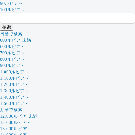
90ルピア～
100ルピア～
日給で検索
600ルピア 未満
600ルピア～
700ルピア～
800ルピア～
900ルピア～
1,000ルピア～
1,100ルピア～
1,200ルピア～
1,300ルピア～
1,400ルピア～
1,500ルピア～
月給で検索
12,000ルピア 未満
12,000ルピア～
13,000ルピア～