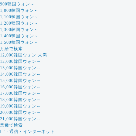
900韓国ウォン～
1,000韓国ウォン～
1,100韓国ウォン～
1,200韓国ウォン～
1,300韓国ウォン～
1,400韓国ウォン～
1,500韓国ウォン～
月給で検索
12,000韓国ウォン 未満
12,000韓国ウォン～
13,000韓国ウォン～
14,000韓国ウォン～
15,000韓国ウォン～
16,000韓国ウォン～
17,000韓国ウォン～
18,000韓国ウォン～
19,000韓国ウォン～
20,000韓国ウォン～
21,000韓国ウォン～
業種で検索
IT・通信・インターネット