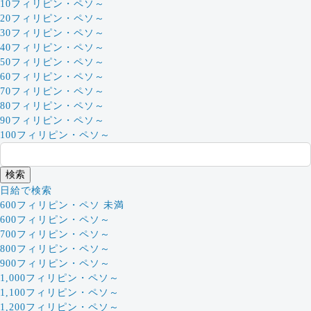
10フィリピン・ペソ～
20フィリピン・ペソ～
30フィリピン・ペソ～
40フィリピン・ペソ～
50フィリピン・ペソ～
60フィリピン・ペソ～
70フィリピン・ペソ～
80フィリピン・ペソ～
90フィリピン・ペソ～
100フィリピン・ペソ～
日給で検索
600フィリピン・ペソ 未満
600フィリピン・ペソ～
700フィリピン・ペソ～
800フィリピン・ペソ～
900フィリピン・ペソ～
1,000フィリピン・ペソ～
1,100フィリピン・ペソ～
1,200フィリピン・ペソ～