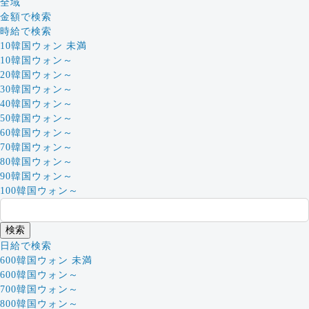
全域
金額で検索
時給で検索
10韓国ウォン 未満
10韓国ウォン～
20韓国ウォン～
30韓国ウォン～
40韓国ウォン～
50韓国ウォン～
60韓国ウォン～
70韓国ウォン～
80韓国ウォン～
90韓国ウォン～
100韓国ウォン～
日給で検索
600韓国ウォン 未満
600韓国ウォン～
700韓国ウォン～
800韓国ウォン～