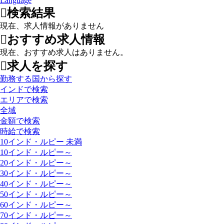
Language
検索結果
現在、求人情報がありません
おすすめ求人情報
現在、おすすめ求人はありません。
求人を探す
勤務する国から探す
インドで検索
エリアで検索
全域
金額で検索
時給で検索
10インド・ルピー 未満
10インド・ルピー～
20インド・ルピー～
30インド・ルピー～
40インド・ルピー～
50インド・ルピー～
60インド・ルピー～
70インド・ルピー～