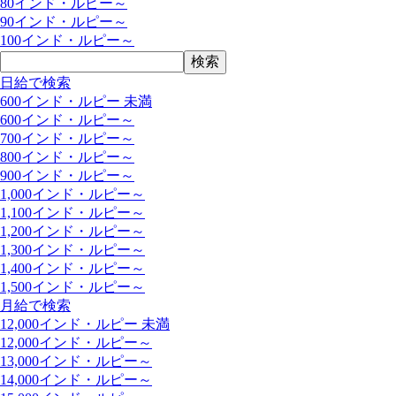
80インド・ルピー～
90インド・ルピー～
100インド・ルピー～
日給で検索
600インド・ルピー 未満
600インド・ルピー～
700インド・ルピー～
800インド・ルピー～
900インド・ルピー～
1,000インド・ルピー～
1,100インド・ルピー～
1,200インド・ルピー～
1,300インド・ルピー～
1,400インド・ルピー～
1,500インド・ルピー～
月給で検索
12,000インド・ルピー 未満
12,000インド・ルピー～
13,000インド・ルピー～
14,000インド・ルピー～