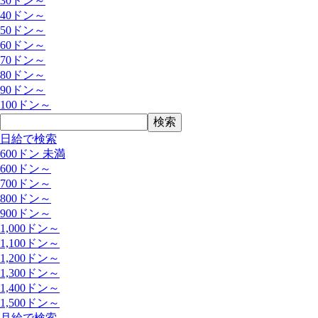
30ドン～
40ドン～
50ドン～
60ドン～
70ドン～
80ドン～
90ドン～
100ドン～
日給で検索
600ドン 未満
600ドン～
700ドン～
800ドン～
900ドン～
1,000ドン～
1,100ドン～
1,200ドン～
1,300ドン～
1,400ドン～
1,500ドン～
月給で検索