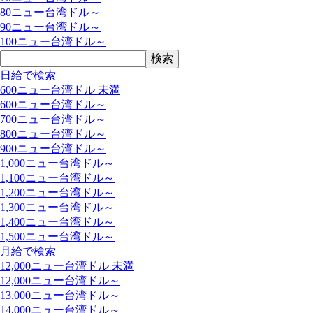
80ニュー台湾ドル～
90ニュー台湾ドル～
100ニュー台湾ドル～
日給で検索
600ニュー台湾ドル 未満
600ニュー台湾ドル～
700ニュー台湾ドル～
800ニュー台湾ドル～
900ニュー台湾ドル～
1,000ニュー台湾ドル～
1,100ニュー台湾ドル～
1,200ニュー台湾ドル～
1,300ニュー台湾ドル～
1,400ニュー台湾ドル～
1,500ニュー台湾ドル～
月給で検索
12,000ニュー台湾ドル 未満
12,000ニュー台湾ドル～
13,000ニュー台湾ドル～
14,000ニュー台湾ドル～