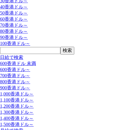
30香港ドル～
40香港ドル～
50香港ドル～
60香港ドル～
70香港ドル～
80香港ドル～
90香港ドル～
100香港ドル～
日給で検索
600香港ドル 未満
600香港ドル～
700香港ドル～
800香港ドル～
900香港ドル～
1,000香港ドル～
1,100香港ドル～
1,200香港ドル～
1,300香港ドル～
1,400香港ドル～
1,500香港ドル～