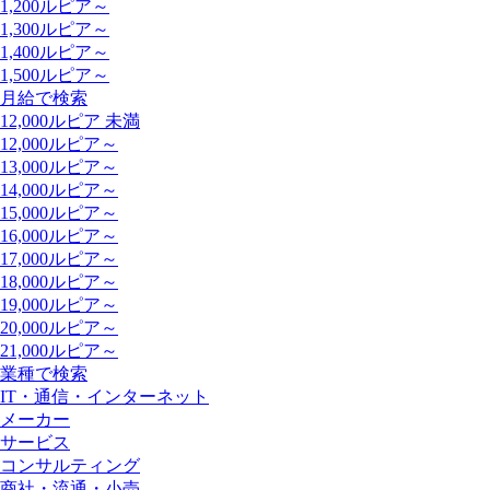
1,200ルピア～
1,300ルピア～
1,400ルピア～
1,500ルピア～
月給で検索
12,000ルピア 未満
12,000ルピア～
13,000ルピア～
14,000ルピア～
15,000ルピア～
16,000ルピア～
17,000ルピア～
18,000ルピア～
19,000ルピア～
20,000ルピア～
21,000ルピア～
業種で検索
IT・通信・インターネット
メーカー
サービス
コンサルティング
商社・流通・小売