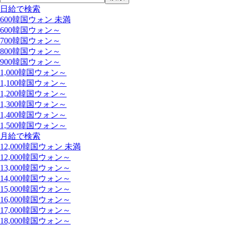
日給で検索
600韓国ウォン 未満
600韓国ウォン～
700韓国ウォン～
800韓国ウォン～
900韓国ウォン～
1,000韓国ウォン～
1,100韓国ウォン～
1,200韓国ウォン～
1,300韓国ウォン～
1,400韓国ウォン～
1,500韓国ウォン～
月給で検索
12,000韓国ウォン 未満
12,000韓国ウォン～
13,000韓国ウォン～
14,000韓国ウォン～
15,000韓国ウォン～
16,000韓国ウォン～
17,000韓国ウォン～
18,000韓国ウォン～