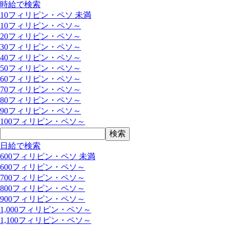
時給で検索
10フィリピン・ペソ 未満
10フィリピン・ペソ～
20フィリピン・ペソ～
30フィリピン・ペソ～
40フィリピン・ペソ～
50フィリピン・ペソ～
60フィリピン・ペソ～
70フィリピン・ペソ～
80フィリピン・ペソ～
90フィリピン・ペソ～
100フィリピン・ペソ～
日給で検索
600フィリピン・ペソ 未満
600フィリピン・ペソ～
700フィリピン・ペソ～
800フィリピン・ペソ～
900フィリピン・ペソ～
1,000フィリピン・ペソ～
1,100フィリピン・ペソ～