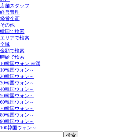
店舗スタッフ
経営管理
経営企画
その他
韓国で検索
エリアで検索
全域
金額で検索
時給で検索
10韓国ウォン 未満
10韓国ウォン～
20韓国ウォン～
30韓国ウォン～
40韓国ウォン～
50韓国ウォン～
60韓国ウォン～
70韓国ウォン～
80韓国ウォン～
90韓国ウォン～
100韓国ウォン～