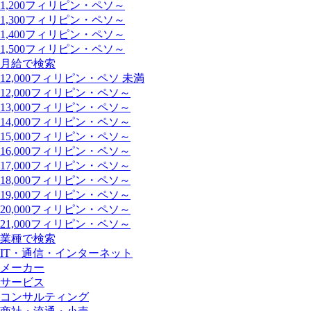
1,200フィリピン・ペソ～
1,300フィリピン・ペソ～
1,400フィリピン・ペソ～
1,500フィリピン・ペソ～
月給で検索
12,000フィリピン・ペソ 未満
12,000フィリピン・ペソ～
13,000フィリピン・ペソ～
14,000フィリピン・ペソ～
15,000フィリピン・ペソ～
16,000フィリピン・ペソ～
17,000フィリピン・ペソ～
18,000フィリピン・ペソ～
19,000フィリピン・ペソ～
20,000フィリピン・ペソ～
21,000フィリピン・ペソ～
業種で検索
IT・通信・インターネット
メーカー
サービス
コンサルティング