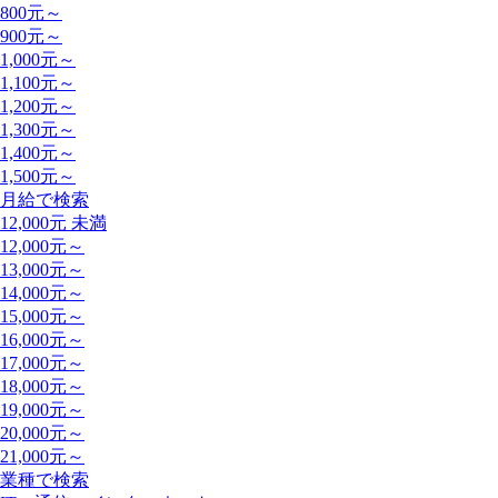
800元～
900元～
1,000元～
1,100元～
1,200元～
1,300元～
1,400元～
1,500元～
月給で検索
12,000元 未満
12,000元～
13,000元～
14,000元～
15,000元～
16,000元～
17,000元～
18,000元～
19,000元～
20,000元～
21,000元～
業種で検索