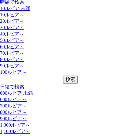
時給で検索
10ルピア 未満
10ルピア～
20ルピア～
30ルピア～
40ルピア～
50ルピア～
60ルピア～
70ルピア～
80ルピア～
90ルピア～
100ルピア～
日給で検索
600ルピア 未満
600ルピア～
700ルピア～
800ルピア～
900ルピア～
1,000ルピア～
1,100ルピア～