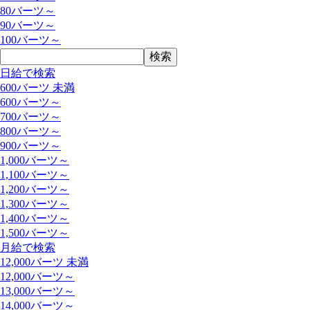
80バーツ～
90バーツ～
100バーツ～
日給で検索
600バーツ 未満
600バーツ～
700バーツ～
800バーツ～
900バーツ～
1,000バーツ～
1,100バーツ～
1,200バーツ～
1,300バーツ～
1,400バーツ～
1,500バーツ～
月給で検索
12,000バーツ 未満
12,000バーツ～
13,000バーツ～
14,000バーツ～