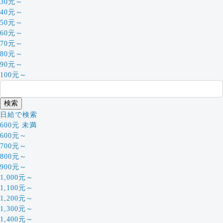
30元～
40元～
50元～
60元～
70元～
80元～
90元～
100元～
日給で検索
600元 未満
600元～
700元～
800元～
900元～
1,000元～
1,100元～
1,200元～
1,300元～
1,400元～