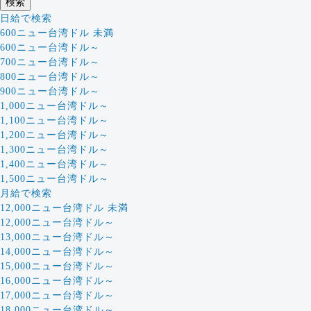
日給で検索
600ニュー台湾ドル 未満
600ニュー台湾ドル～
700ニュー台湾ドル～
800ニュー台湾ドル～
900ニュー台湾ドル～
1,000ニュー台湾ドル～
1,100ニュー台湾ドル～
1,200ニュー台湾ドル～
1,300ニュー台湾ドル～
1,400ニュー台湾ドル～
1,500ニュー台湾ドル～
月給で検索
12,000ニュー台湾ドル 未満
12,000ニュー台湾ドル～
13,000ニュー台湾ドル～
14,000ニュー台湾ドル～
15,000ニュー台湾ドル～
16,000ニュー台湾ドル～
17,000ニュー台湾ドル～
18,000ニュー台湾ドル～