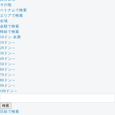
その他
ベトナムで検索
エリアで検索
全域
金額で検索
時給で検索
10ドン 未満
10ドン～
20ドン～
30ドン～
40ドン～
50ドン～
60ドン～
70ドン～
80ドン～
90ドン～
100ドン～
日給で検索