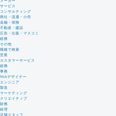
メーカー
サービス
コンサルティング
商社・流通・小売
金融・保険
不動産・建設
広告・出版・マスコミ
総務
その他
職種で検索
営業
カスタマーサービス
総務
事務
Webデザイナー
エンジニア
製造
マーケティング
クリエイティブ
財務
経理
店舗スタッフ