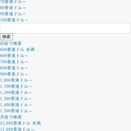
70香港ドル～
80香港ドル～
90香港ドル～
100香港ドル～
日給で検索
600香港ドル 未満
600香港ドル～
700香港ドル～
800香港ドル～
900香港ドル～
1,000香港ドル～
1,100香港ドル～
1,200香港ドル～
1,300香港ドル～
1,400香港ドル～
1,500香港ドル～
月給で検索
12,000香港ドル 未満
12,000香港ドル～