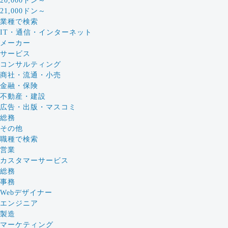
20,000ドン～
21,000ドン～
業種で検索
IT・通信・インターネット
メーカー
サービス
コンサルティング
商社・流通・小売
金融・保険
不動産・建設
広告・出版・マスコミ
総務
その他
職種で検索
営業
カスタマーサービス
総務
事務
Webデザイナー
エンジニア
製造
マーケティング