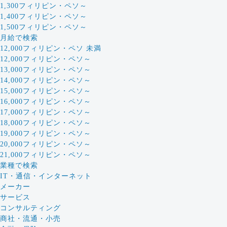
1,300フィリピン・ペソ～
1,400フィリピン・ペソ～
1,500フィリピン・ペソ～
月給で検索
12,000フィリピン・ペソ 未満
12,000フィリピン・ペソ～
13,000フィリピン・ペソ～
14,000フィリピン・ペソ～
15,000フィリピン・ペソ～
16,000フィリピン・ペソ～
17,000フィリピン・ペソ～
18,000フィリピン・ペソ～
19,000フィリピン・ペソ～
20,000フィリピン・ペソ～
21,000フィリピン・ペソ～
業種で検索
IT・通信・インターネット
メーカー
サービス
コンサルティング
商社・流通・小売