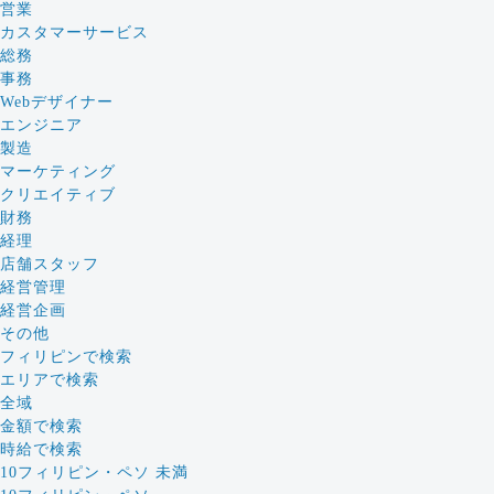
営業
カスタマーサービス
総務
事務
Webデザイナー
エンジニア
製造
マーケティング
クリエイティブ
財務
経理
店舗スタッフ
経営管理
経営企画
その他
フィリピンで検索
エリアで検索
全域
金額で検索
時給で検索
10フィリピン・ペソ 未満