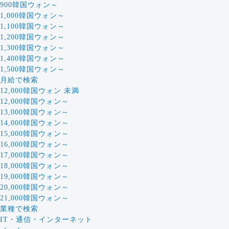
900韓国ウォン～
1,000韓国ウォン～
1,100韓国ウォン～
1,200韓国ウォン～
1,300韓国ウォン～
1,400韓国ウォン～
1,500韓国ウォン～
月給で検索
12,000韓国ウォン 未満
12,000韓国ウォン～
13,000韓国ウォン～
14,000韓国ウォン～
15,000韓国ウォン～
16,000韓国ウォン～
17,000韓国ウォン～
18,000韓国ウォン～
19,000韓国ウォン～
20,000韓国ウォン～
21,000韓国ウォン～
業種で検索
IT・通信・インターネット