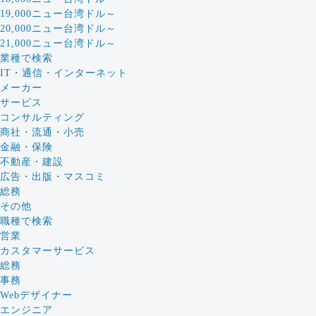
19,000ニュー台湾ドル～
20,000ニュー台湾ドル～
21,000ニュー台湾ドル～
業種で検索
IT・通信・インターネット
メーカー
サービス
コンサルティング
商社・流通・小売
金融・保険
不動産・建設
広告・出版・マスコミ
総務
その他
職種で検索
営業
カスタマーサービス
総務
事務
Webデザイナー
エンジニア