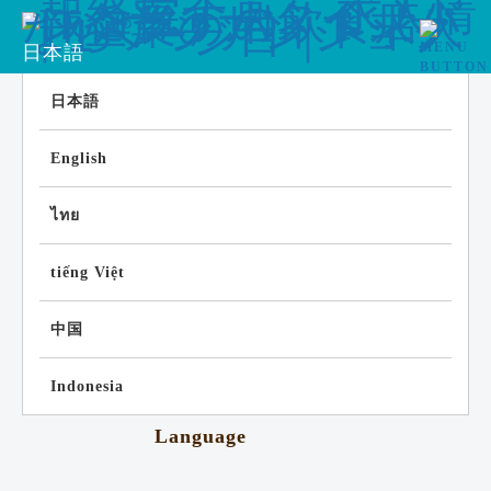
日本語
日本語
English
ไทย
tiếng Việt
中国
Indonesia
Language