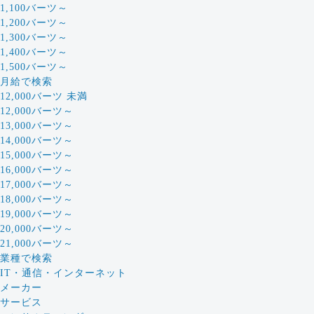
1,100バーツ～
1,200バーツ～
1,300バーツ～
1,400バーツ～
1,500バーツ～
月給で検索
12,000バーツ 未満
12,000バーツ～
13,000バーツ～
14,000バーツ～
15,000バーツ～
16,000バーツ～
17,000バーツ～
18,000バーツ～
19,000バーツ～
20,000バーツ～
21,000バーツ～
業種で検索
IT・通信・インターネット
メーカー
サービス