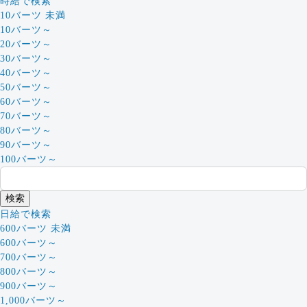
時給で検索
10バーツ 未満
10バーツ～
20バーツ～
30バーツ～
40バーツ～
50バーツ～
60バーツ～
70バーツ～
80バーツ～
90バーツ～
100バーツ～
日給で検索
600バーツ 未満
600バーツ～
700バーツ～
800バーツ～
900バーツ～
1,000バーツ～