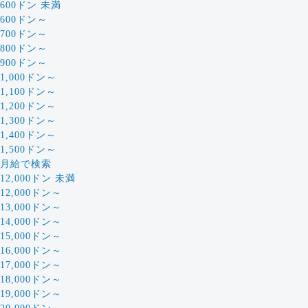
600ドン 未満
600ドン～
700ドン～
800ドン～
900ドン～
1,000ドン～
1,100ドン～
1,200ドン～
1,300ドン～
1,400ドン～
1,500ドン～
月給で検索
12,000ドン 未満
12,000ドン～
13,000ドン～
14,000ドン～
15,000ドン～
16,000ドン～
17,000ドン～
18,000ドン～
19,000ドン～