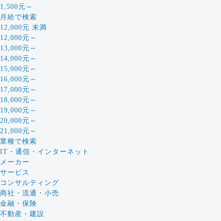
1,500元～
月給で検索
12,000元 未満
12,000元～
13,000元～
14,000元～
15,000元～
16,000元～
17,000元～
18,000元～
19,000元～
20,000元～
21,000元～
業種で検索
IT・通信・インターネット
メーカー
サービス
コンサルティング
商社・流通・小売
金融・保険
不動産・建設