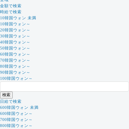
金額で検索
時給で検索
10韓国ウォン 未満
10韓国ウォン～
20韓国ウォン～
30韓国ウォン～
40韓国ウォン～
50韓国ウォン～
60韓国ウォン～
70韓国ウォン～
80韓国ウォン～
90韓国ウォン～
100韓国ウォン～
日給で検索
600韓国ウォン 未満
600韓国ウォン～
700韓国ウォン～
800韓国ウォン～