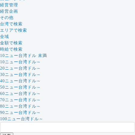
経営管理
経営企画
その他
台湾で検索
エリアで検索
全域
金額で検索
時給で検索
10ニュー台湾ドル 未満
10ニュー台湾ドル～
20ニュー台湾ドル～
30ニュー台湾ドル～
40ニュー台湾ドル～
50ニュー台湾ドル～
60ニュー台湾ドル～
70ニュー台湾ドル～
80ニュー台湾ドル～
90ニュー台湾ドル～
100ニュー台湾ドル～