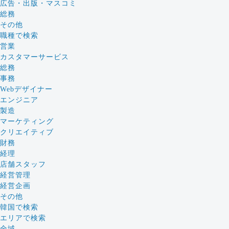
広告・出版・マスコミ
総務
その他
職種で検索
営業
カスタマーサービス
総務
事務
Webデザイナー
エンジニア
製造
マーケティング
クリエイティブ
財務
経理
店舗スタッフ
経営管理
経営企画
その他
韓国で検索
エリアで検索
全域