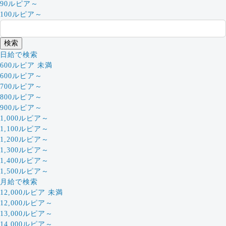
90ルピア～
100ルピア～
日給で検索
600ルピア 未満
600ルピア～
700ルピア～
800ルピア～
900ルピア～
1,000ルピア～
1,100ルピア～
1,200ルピア～
1,300ルピア～
1,400ルピア～
1,500ルピア～
月給で検索
12,000ルピア 未満
12,000ルピア～
13,000ルピア～
14,000ルピア～