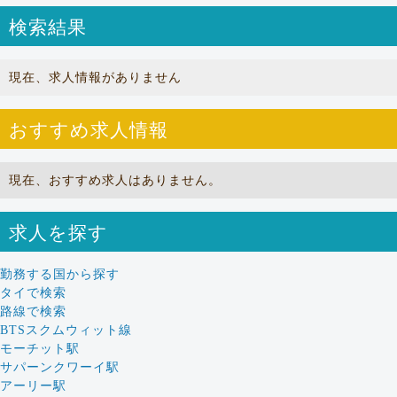
検索結果
現在、求人情報がありません
おすすめ求人情報
現在、おすすめ求人はありません。
求人を探す
勤務する国から探す
タイで検索
路線で検索
BTSスクムウィット線
モーチット駅
サパーンクワーイ駅
アーリー駅