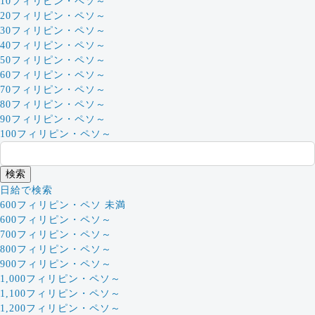
10フィリピン・ペソ～
20フィリピン・ペソ～
30フィリピン・ペソ～
40フィリピン・ペソ～
50フィリピン・ペソ～
60フィリピン・ペソ～
70フィリピン・ペソ～
80フィリピン・ペソ～
90フィリピン・ペソ～
100フィリピン・ペソ～
日給で検索
600フィリピン・ペソ 未満
600フィリピン・ペソ～
700フィリピン・ペソ～
800フィリピン・ペソ～
900フィリピン・ペソ～
1,000フィリピン・ペソ～
1,100フィリピン・ペソ～
1,200フィリピン・ペソ～