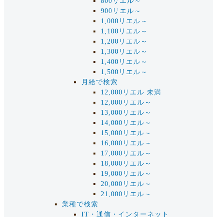
800リエル～
900リエル～
1,000リエル～
1,100リエル～
1,200リエル～
1,300リエル～
1,400リエル～
1,500リエル～
月給で検索
12,000リエル 未満
12,000リエル～
13,000リエル～
14,000リエル～
15,000リエル～
16,000リエル～
17,000リエル～
18,000リエル～
19,000リエル～
20,000リエル～
21,000リエル～
業種で検索
IT・通信・インターネット