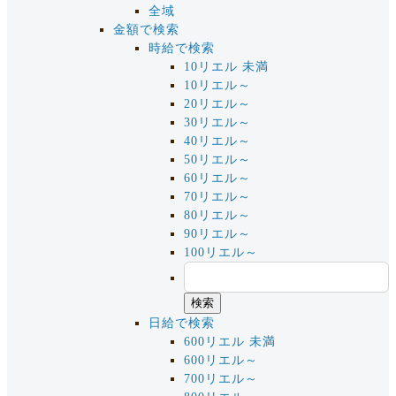
全域
金額で検索
時給で検索
10リエル 未満
10リエル～
20リエル～
30リエル～
40リエル～
50リエル～
60リエル～
70リエル～
80リエル～
90リエル～
100リエル～
日給で検索
600リエル 未満
600リエル～
700リエル～