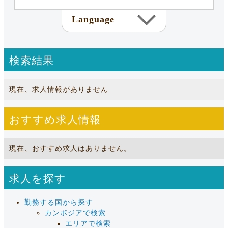
Language
検索結果
現在、求人情報がありません
おすすめ求人情報
現在、おすすめ求人はありません。
求人を探す
勤務する国から探す
カンボジアで検索
エリアで検索