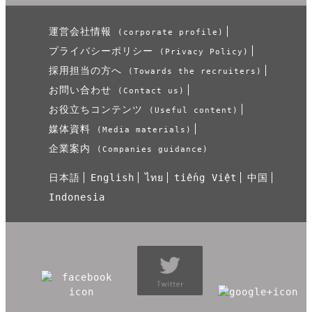
運営会社情報
(corporate profile)
プライバシーポリシー
(Privacy Policy)
採用担当の方へ
(Towards the recruiters)
お問い合わせ
(Contact us)
お役立ちコンテンツ
(Useful content)
媒体資料
(Media materials)
企業案内
(Companies guidance)
日本語
English
ไทย
tiếng Việt
中国
Indonesia