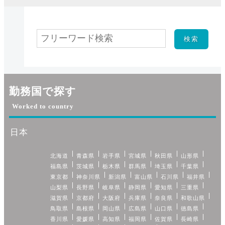
勤務国で探す
Worked to country
日本
北海道
青森県
岩手県
宮城県
秋田県
山形県
福島県
茨城県
栃木県
群馬県
埼玉県
千葉県
東京都
神奈川県
新潟県
富山県
石川県
福井県
山梨県
長野県
岐阜県
静岡県
愛知県
三重県
滋賀県
京都府
大阪府
兵庫県
奈良県
和歌山県
鳥取県
島根県
岡山県
広島県
山口県
徳島県
香川県
愛媛県
高知県
福岡県
佐賀県
長崎県