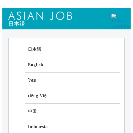
日本語
日本語
English
ไทย
tiếng Việt
中国
Indonesia