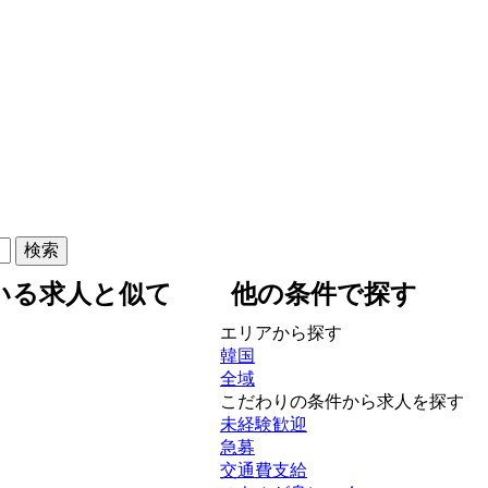
いる求人と似て
他の条件で探す
エリアから探す
韓国
全域
こだわりの条件から求人を探す
未経験歓迎
急募
交通費支給