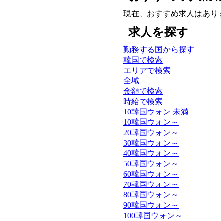
現在、おすすめ求人はあり
求人を探す
勤務する国から探す
韓国で検索
エリアで検索
全域
金額で検索
時給で検索
10韓国ウォン 未満
10韓国ウォン～
20韓国ウォン～
30韓国ウォン～
40韓国ウォン～
50韓国ウォン～
60韓国ウォン～
70韓国ウォン～
80韓国ウォン～
90韓国ウォン～
100韓国ウォン～