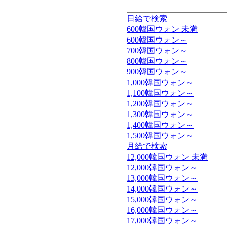
日給で検索
600韓国ウォン 未満
600韓国ウォン～
700韓国ウォン～
800韓国ウォン～
900韓国ウォン～
1,000韓国ウォン～
1,100韓国ウォン～
1,200韓国ウォン～
1,300韓国ウォン～
1,400韓国ウォン～
1,500韓国ウォン～
月給で検索
12,000韓国ウォン 未満
12,000韓国ウォン～
13,000韓国ウォン～
14,000韓国ウォン～
15,000韓国ウォン～
16,000韓国ウォン～
17,000韓国ウォン～