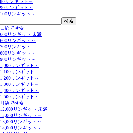
80リンギット～
90リンギット～
100リンギット～
日給で検索
600リンギット 未満
600リンギット～
700リンギット～
800リンギット～
900リンギット～
1,000リンギット～
1,100リンギット～
1,200リンギット～
1,300リンギット～
1,400リンギット～
1,500リンギット～
月給で検索
12,000リンギット 未満
12,000リンギット～
13,000リンギット～
14,000リンギット～