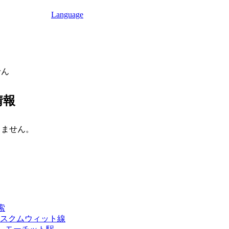
Language
せん
情報
りません。
索
Sスクムウィット線