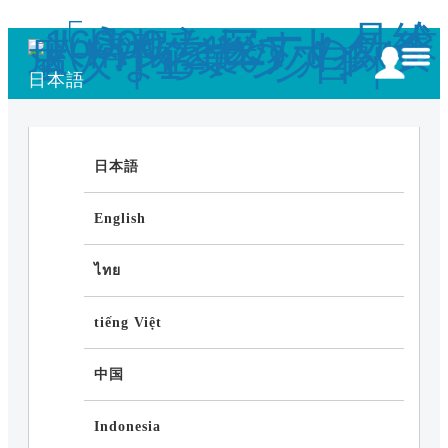
日本語
日本語
English
ไทย
tiếng Việt
中国
Indonesia