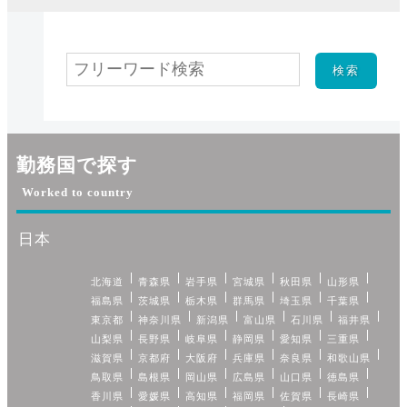
勤務国で探す
Worked to country
日本
北海道
青森県
岩手県
宮城県
秋田県
山形県
福島県
茨城県
栃木県
群馬県
埼玉県
千葉県
東京都
神奈川県
新潟県
富山県
石川県
福井県
山梨県
長野県
岐阜県
静岡県
愛知県
三重県
滋賀県
京都府
大阪府
兵庫県
奈良県
和歌山県
鳥取県
島根県
岡山県
広島県
山口県
徳島県
香川県
愛媛県
高知県
福岡県
佐賀県
長崎県