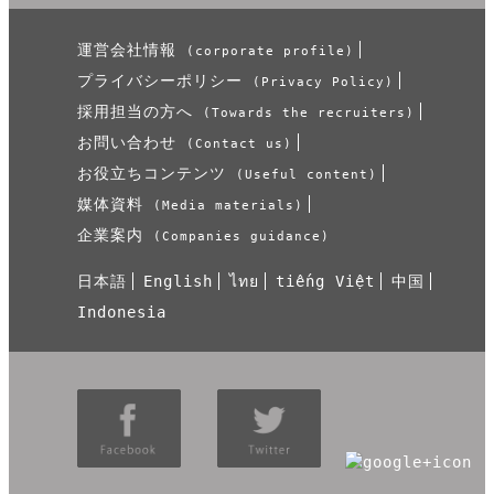
運営会社情報
(corporate profile)
プライバシーポリシー
(Privacy Policy)
採用担当の方へ
(Towards the recruiters)
お問い合わせ
(Contact us)
お役立ちコンテンツ
(Useful content)
媒体資料
(Media materials)
企業案内
(Companies guidance)
日本語
English
ไทย
tiếng Việt
中国
Indonesia