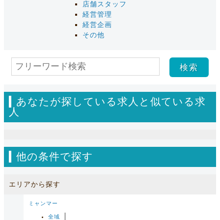
店舗スタッフ
経営管理
経営企画
その他
あなたが探している求人と似ている求
人
他の条件で探す
エリアから探す
ミャンマー
全域