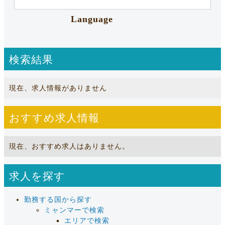
Language
検索結果
現在、求人情報がありません
おすすめ求人情報
現在、おすすめ求人はありません。
求人を探す
勤務する国から探す
ミャンマーで検索
エリアで検索