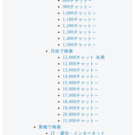
800チャット～
900チャット～
1,000チャット～
1,100チャット～
1,200チャット～
1,300チャット～
1,400チャット～
1,500チャット～
月給で検索
12,000チャット 未満
12,000チャット～
13,000チャット～
14,000チャット～
15,000チャット～
16,000チャット～
17,000チャット～
18,000チャット～
19,000チャット～
20,000チャット～
21,000チャット～
業種で検索
IT・通信・インターネット