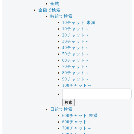
全域
金額で検索
時給で検索
10チャット 未満
10チャット～
20チャット～
30チャット～
40チャット～
50チャット～
60チャット～
70チャット～
80チャット～
90チャット～
100チャット～
日給で検索
600チャット 未満
600チャット～
700チャット～