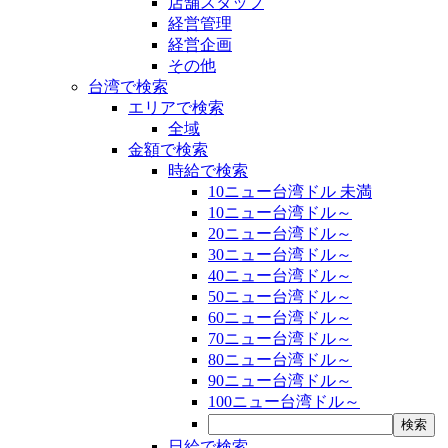
店舗スタッフ
経営管理
経営企画
その他
台湾で検索
エリアで検索
全域
金額で検索
時給で検索
10ニュー台湾ドル 未満
10ニュー台湾ドル～
20ニュー台湾ドル～
30ニュー台湾ドル～
40ニュー台湾ドル～
50ニュー台湾ドル～
60ニュー台湾ドル～
70ニュー台湾ドル～
80ニュー台湾ドル～
90ニュー台湾ドル～
100ニュー台湾ドル～
日給で検索