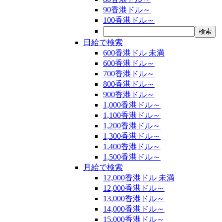
90香港ドル～
100香港ドル～
日給で検索
600香港ドル 未満
600香港ドル～
700香港ドル～
800香港ドル～
900香港ドル～
1,000香港ドル～
1,100香港ドル～
1,200香港ドル～
1,300香港ドル～
1,400香港ドル～
1,500香港ドル～
月給で検索
12,000香港ドル 未満
12,000香港ドル～
13,000香港ドル～
14,000香港ドル～
15,000香港ドル～