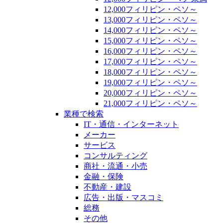
12,000フィリピン・ペソ～
13,000フィリピン・ペソ～
14,000フィリピン・ペソ～
15,000フィリピン・ペソ～
16,000フィリピン・ペソ～
17,000フィリピン・ペソ～
18,000フィリピン・ペソ～
19,000フィリピン・ペソ～
20,000フィリピン・ペソ～
21,000フィリピン・ペソ～
業種で検索
IT・通信・インターネット
メーカー
サービス
コンサルティング
商社・流通・小売
金融・保険
不動産・建設
広告・出版・マスコミ
総務
その他