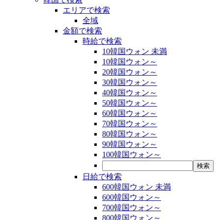
エリアで検索
全域
金額で検索
時給で検索
10韓国ウォン 未満
10韓国ウォン～
20韓国ウォン～
30韓国ウォン～
40韓国ウォン～
50韓国ウォン～
60韓国ウォン～
70韓国ウォン～
80韓国ウォン～
90韓国ウォン～
100韓国ウォン～
日給で検索
600韓国ウォン 未満
600韓国ウォン～
700韓国ウォン～
800韓国ウォン～