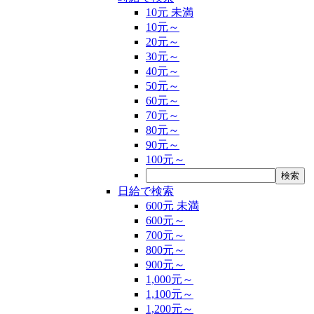
10元 未満
10元～
20元～
30元～
40元～
50元～
60元～
70元～
80元～
90元～
100元～
日給で検索
600元 未満
600元～
700元～
800元～
900元～
1,000元～
1,100元～
1,200元～