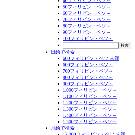
40フィリピン・ペソ～
50フィリピン・ペソ～
60フィリピン・ペソ～
70フィリピン・ペソ～
80フィリピン・ペソ～
90フィリピン・ペソ～
100フィリピン・ペソ～
日給で検索
600フィリピン・ペソ 未満
600フィリピン・ペソ～
700フィリピン・ペソ～
800フィリピン・ペソ～
900フィリピン・ペソ～
1,000フィリピン・ペソ～
1,100フィリピン・ペソ～
1,200フィリピン・ペソ～
1,300フィリピン・ペソ～
1,400フィリピン・ペソ～
1,500フィリピン・ペソ～
月給で検索
12,000フィリピン・ペソ 未満