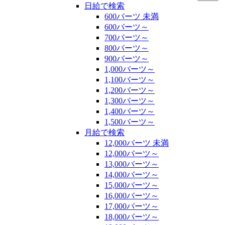
日給で検索
600バーツ 未満
600バーツ～
700バーツ～
800バーツ～
900バーツ～
1,000バーツ～
1,100バーツ～
1,200バーツ～
1,300バーツ～
1,400バーツ～
1,500バーツ～
月給で検索
12,000バーツ 未満
12,000バーツ～
13,000バーツ～
14,000バーツ～
15,000バーツ～
16,000バーツ～
17,000バーツ～
18,000バーツ～