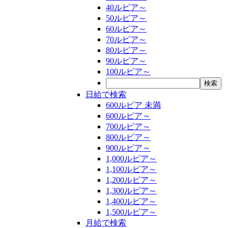
40ルピア～
50ルピア～
60ルピア～
70ルピア～
80ルピア～
90ルピア～
100ルピア～
日給で検索
600ルピア 未満
600ルピア～
700ルピア～
800ルピア～
900ルピア～
1,000ルピア～
1,100ルピア～
1,200ルピア～
1,300ルピア～
1,400ルピア～
1,500ルピア～
月給で検索