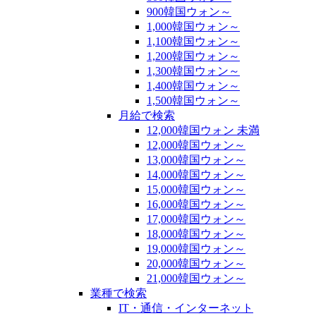
900韓国ウォン～
1,000韓国ウォン～
1,100韓国ウォン～
1,200韓国ウォン～
1,300韓国ウォン～
1,400韓国ウォン～
1,500韓国ウォン～
月給で検索
12,000韓国ウォン 未満
12,000韓国ウォン～
13,000韓国ウォン～
14,000韓国ウォン～
15,000韓国ウォン～
16,000韓国ウォン～
17,000韓国ウォン～
18,000韓国ウォン～
19,000韓国ウォン～
20,000韓国ウォン～
21,000韓国ウォン～
業種で検索
IT・通信・インターネット