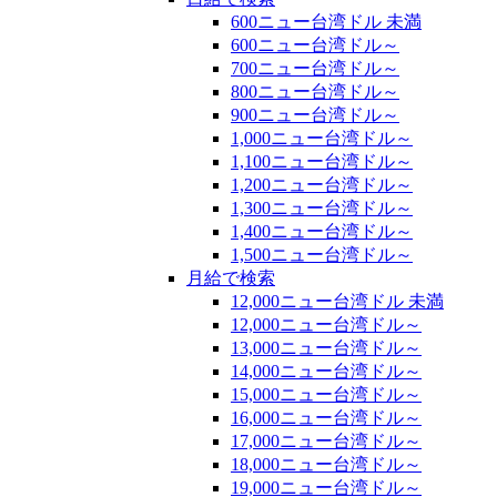
600ニュー台湾ドル 未満
600ニュー台湾ドル～
700ニュー台湾ドル～
800ニュー台湾ドル～
900ニュー台湾ドル～
1,000ニュー台湾ドル～
1,100ニュー台湾ドル～
1,200ニュー台湾ドル～
1,300ニュー台湾ドル～
1,400ニュー台湾ドル～
1,500ニュー台湾ドル～
月給で検索
12,000ニュー台湾ドル 未満
12,000ニュー台湾ドル～
13,000ニュー台湾ドル～
14,000ニュー台湾ドル～
15,000ニュー台湾ドル～
16,000ニュー台湾ドル～
17,000ニュー台湾ドル～
18,000ニュー台湾ドル～
19,000ニュー台湾ドル～