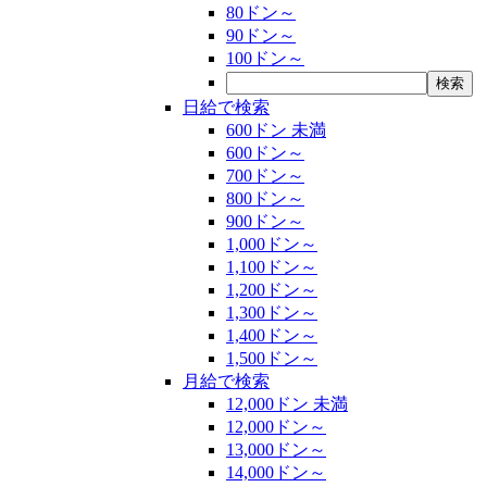
80ドン～
90ドン～
100ドン～
日給で検索
600ドン 未満
600ドン～
700ドン～
800ドン～
900ドン～
1,000ドン～
1,100ドン～
1,200ドン～
1,300ドン～
1,400ドン～
1,500ドン～
月給で検索
12,000ドン 未満
12,000ドン～
13,000ドン～
14,000ドン～