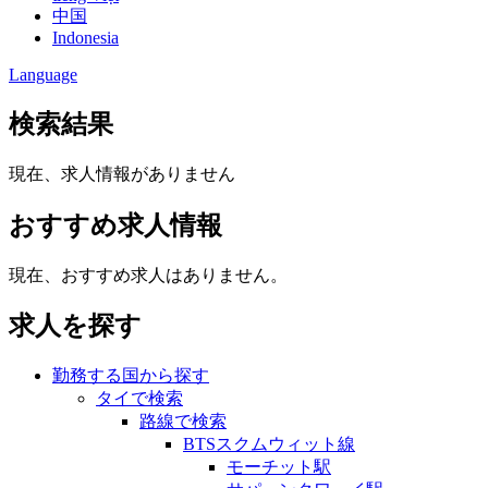
中国
Indonesia
Language
検索結果
現在、求人情報がありません
おすすめ求人情報
現在、おすすめ求人はありません。
求人を探す
勤務する国から探す
タイで検索
路線で検索
BTSスクムウィット線
モーチット駅