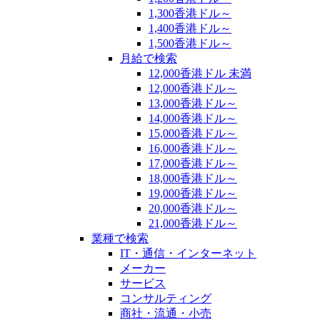
1,300香港ドル～
1,400香港ドル～
1,500香港ドル～
月給で検索
12,000香港ドル 未満
12,000香港ドル～
13,000香港ドル～
14,000香港ドル～
15,000香港ドル～
16,000香港ドル～
17,000香港ドル～
18,000香港ドル～
19,000香港ドル～
20,000香港ドル～
21,000香港ドル～
業種で検索
IT・通信・インターネット
メーカー
サービス
コンサルティング
商社・流通・小売