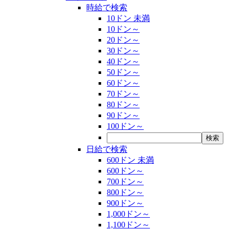
時給で検索
10ドン 未満
10ドン～
20ドン～
30ドン～
40ドン～
50ドン～
60ドン～
70ドン～
80ドン～
90ドン～
100ドン～
日給で検索
600ドン 未満
600ドン～
700ドン～
800ドン～
900ドン～
1,000ドン～
1,100ドン～