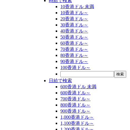
時給で検索
10香港ドル 未満
10香港ドル～
20香港ドル～
30香港ドル～
40香港ドル～
50香港ドル～
60香港ドル～
70香港ドル～
80香港ドル～
90香港ドル～
100香港ドル～
日給で検索
600香港ドル 未満
600香港ドル～
700香港ドル～
800香港ドル～
900香港ドル～
1,000香港ドル～
1,100香港ドル～
1,200香港ドル～