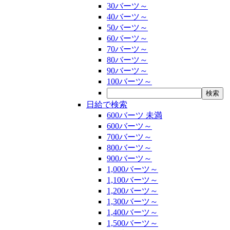
30バーツ～
40バーツ～
50バーツ～
60バーツ～
70バーツ～
80バーツ～
90バーツ～
100バーツ～
日給で検索
600バーツ 未満
600バーツ～
700バーツ～
800バーツ～
900バーツ～
1,000バーツ～
1,100バーツ～
1,200バーツ～
1,300バーツ～
1,400バーツ～
1,500バーツ～