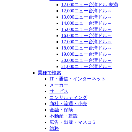
12,000ニュー台湾ドル 未満
12,000ニュー台湾ドル～
13,000ニュー台湾ドル～
14,000ニュー台湾ドル～
15,000ニュー台湾ドル～
16,000ニュー台湾ドル～
17,000ニュー台湾ドル～
18,000ニュー台湾ドル～
19,000ニュー台湾ドル～
20,000ニュー台湾ドル～
21,000ニュー台湾ドル～
業種で検索
IT・通信・インターネット
メーカー
サービス
コンサルティング
商社・流通・小売
金融・保険
不動産・建設
広告・出版・マスコミ
総務