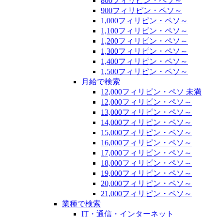
800フィリピン・ペソ～
900フィリピン・ペソ～
1,000フィリピン・ペソ～
1,100フィリピン・ペソ～
1,200フィリピン・ペソ～
1,300フィリピン・ペソ～
1,400フィリピン・ペソ～
1,500フィリピン・ペソ～
月給で検索
12,000フィリピン・ペソ 未満
12,000フィリピン・ペソ～
13,000フィリピン・ペソ～
14,000フィリピン・ペソ～
15,000フィリピン・ペソ～
16,000フィリピン・ペソ～
17,000フィリピン・ペソ～
18,000フィリピン・ペソ～
19,000フィリピン・ペソ～
20,000フィリピン・ペソ～
21,000フィリピン・ペソ～
業種で検索
IT・通信・インターネット