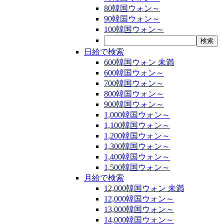
80韓国ウォン～
90韓国ウォン～
100韓国ウォン～
日給で検索
600韓国ウォン 未満
600韓国ウォン～
700韓国ウォン～
800韓国ウォン～
900韓国ウォン～
1,000韓国ウォン～
1,100韓国ウォン～
1,200韓国ウォン～
1,300韓国ウォン～
1,400韓国ウォン～
1,500韓国ウォン～
月給で検索
12,000韓国ウォン 未満
12,000韓国ウォン～
13,000韓国ウォン～
14,000韓国ウォン～