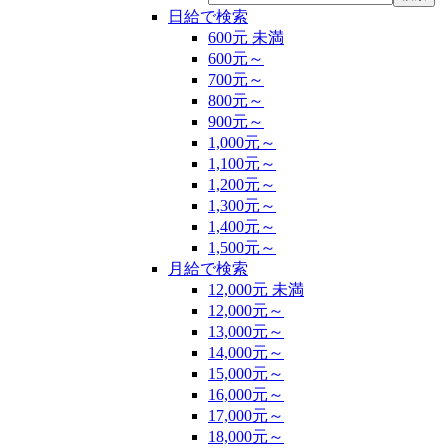
日給で検索
600元 未満
600元～
700元～
800元～
900元～
1,000元～
1,100元～
1,200元～
1,300元～
1,400元～
1,500元～
月給で検索
12,000元 未満
12,000元～
13,000元～
14,000元～
15,000元～
16,000元～
17,000元～
18,000元～