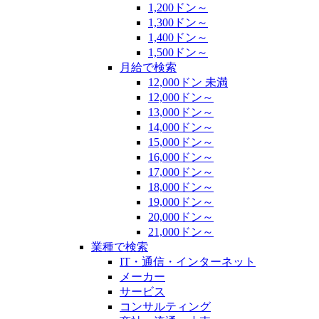
1,200ドン～
1,300ドン～
1,400ドン～
1,500ドン～
月給で検索
12,000ドン 未満
12,000ドン～
13,000ドン～
14,000ドン～
15,000ドン～
16,000ドン～
17,000ドン～
18,000ドン～
19,000ドン～
20,000ドン～
21,000ドン～
業種で検索
IT・通信・インターネット
メーカー
サービス
コンサルティング