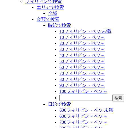
フィリピンで検索
エリアで検索
全域
金額で検索
時給で検索
10フィリピン・ペソ 未満
10フィリピン・ペソ～
20フィリピン・ペソ～
30フィリピン・ペソ～
40フィリピン・ペソ～
50フィリピン・ペソ～
60フィリピン・ペソ～
70フィリピン・ペソ～
80フィリピン・ペソ～
90フィリピン・ペソ～
100フィリピン・ペソ～
日給で検索
600フィリピン・ペソ 未満
600フィリピン・ペソ～
700フィリピン・ペソ～