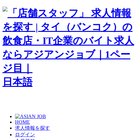
日本語
HOME
求人情報を探す
ログイン