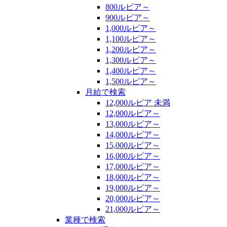
800ルピア～
900ルピア～
1,000ルピア～
1,100ルピア～
1,200ルピア～
1,300ルピア～
1,400ルピア～
1,500ルピア～
月給で検索
12,000ルピア 未満
12,000ルピア～
13,000ルピア～
14,000ルピア～
15,000ルピア～
16,000ルピア～
17,000ルピア～
18,000ルピア～
19,000ルピア～
20,000ルピア～
21,000ルピア～
業種で検索