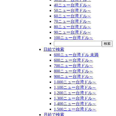
40ニュー台湾ドル～
50ニュー台湾ドル～
60ニュー台湾ドル～
70ニュー台湾ドル～
80ニュー台湾ドル～
90ニュー台湾ドル～
100ニュー台湾ドル～
日給で検索
600ニュー台湾ドル 未満
600ニュー台湾ドル～
700ニュー台湾ドル～
800ニュー台湾ドル～
900ニュー台湾ドル～
1,000ニュー台湾ドル～
1,100ニュー台湾ドル～
1,200ニュー台湾ドル～
1,300ニュー台湾ドル～
1,400ニュー台湾ドル～
1,500ニュー台湾ドル～
月給で検索