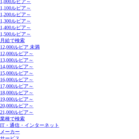
1,000ルピア～
1,100ルピア～
1,200ルピア～
1,300ルピア～
1,400ルピア～
1,500ルピア～
月給で検索
12,000ルピア 未満
12,000ルピア～
13,000ルピア～
14,000ルピア～
15,000ルピア～
16,000ルピア～
17,000ルピア～
18,000ルピア～
19,000ルピア～
20,000ルピア～
21,000ルピア～
業種で検索
IT・通信・インターネット
メーカー
サービス