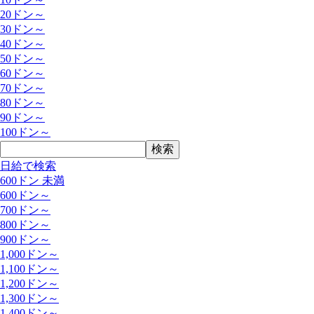
20ドン～
30ドン～
40ドン～
50ドン～
60ドン～
70ドン～
80ドン～
90ドン～
100ドン～
日給で検索
600ドン 未満
600ドン～
700ドン～
800ドン～
900ドン～
1,000ドン～
1,100ドン～
1,200ドン～
1,300ドン～
1,400ドン～