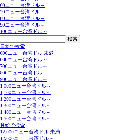
60ニュー台湾ドル～
70ニュー台湾ドル～
80ニュー台湾ドル～
90ニュー台湾ドル～
100ニュー台湾ドル～
日給で検索
600ニュー台湾ドル 未満
600ニュー台湾ドル～
700ニュー台湾ドル～
800ニュー台湾ドル～
900ニュー台湾ドル～
1,000ニュー台湾ドル～
1,100ニュー台湾ドル～
1,200ニュー台湾ドル～
1,300ニュー台湾ドル～
1,400ニュー台湾ドル～
1,500ニュー台湾ドル～
月給で検索
12,000ニュー台湾ドル 未満
12,000ニュー台湾ドル～