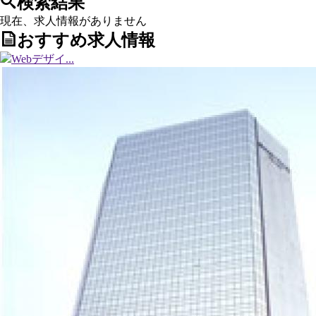
検索結果
現在、求人情報がありません
おすすめ求人情報
Webデザイ...