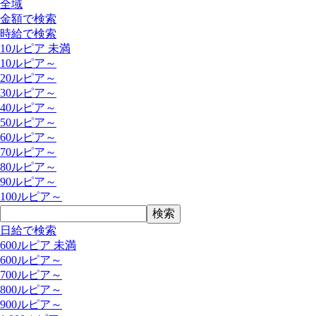
全域
金額で検索
時給で検索
10ルピア 未満
10ルピア～
20ルピア～
30ルピア～
40ルピア～
50ルピア～
60ルピア～
70ルピア～
80ルピア～
90ルピア～
100ルピア～
日給で検索
600ルピア 未満
600ルピア～
700ルピア～
800ルピア～
900ルピア～