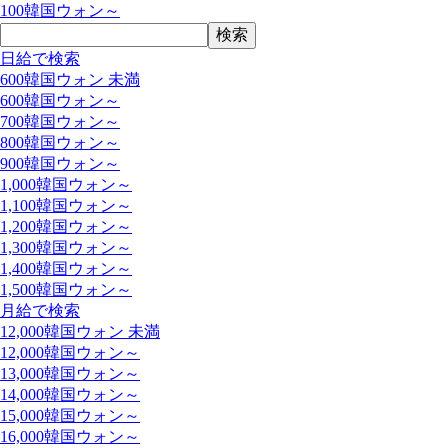
100韓国ウォン～
日給で検索
600韓国ウォン 未満
600韓国ウォン～
700韓国ウォン～
800韓国ウォン～
900韓国ウォン～
1,000韓国ウォン～
1,100韓国ウォン～
1,200韓国ウォン～
1,300韓国ウォン～
1,400韓国ウォン～
1,500韓国ウォン～
月給で検索
12,000韓国ウォン 未満
12,000韓国ウォン～
13,000韓国ウォン～
14,000韓国ウォン～
15,000韓国ウォン～
16,000韓国ウォン～