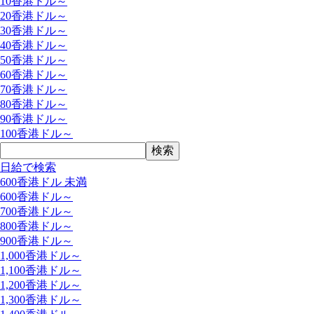
10香港ドル～
20香港ドル～
30香港ドル～
40香港ドル～
50香港ドル～
60香港ドル～
70香港ドル～
80香港ドル～
90香港ドル～
100香港ドル～
日給で検索
600香港ドル 未満
600香港ドル～
700香港ドル～
800香港ドル～
900香港ドル～
1,000香港ドル～
1,100香港ドル～
1,200香港ドル～
1,300香港ドル～