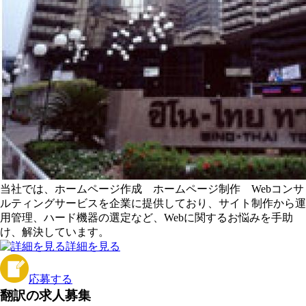
当社では、ホームページ作成 ホームページ制作 Webコンサ
ルティングサービスを企業に提供しており、サイト制作から運
用管理、ハード機器の選定など、Webに関するお悩みを手助
け、解決しています。
詳細を見る
応募する
翻訳の求人募集