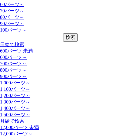
60バーツ～
70バーツ～
80バーツ～
90バーツ～
100バーツ～
日給で検索
600バーツ 未満
600バーツ～
700バーツ～
800バーツ～
900バーツ～
1,000バーツ～
1,100バーツ～
1,200バーツ～
1,300バーツ～
1,400バーツ～
1,500バーツ～
月給で検索
12,000バーツ 未満
12,000バーツ～