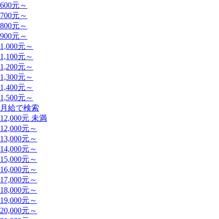
600元～
700元～
800元～
900元～
1,000元～
1,100元～
1,200元～
1,300元～
1,400元～
1,500元～
月給で検索
12,000元 未満
12,000元～
13,000元～
14,000元～
15,000元～
16,000元～
17,000元～
18,000元～
19,000元～
20,000元～