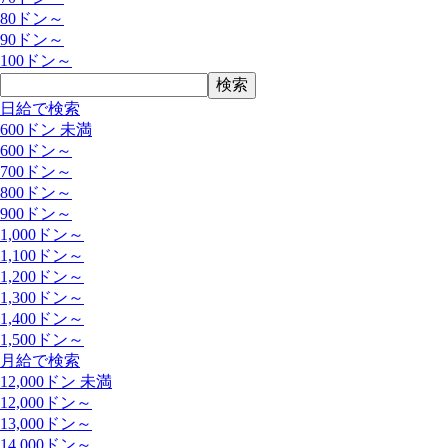
80ドン～
90ドン～
100ドン～
日給で検索
600ドン 未満
600ドン～
700ドン～
800ドン～
900ドン～
1,000ドン～
1,100ドン～
1,200ドン～
1,300ドン～
1,400ドン～
1,500ドン～
月給で検索
12,000ドン 未満
12,000ドン～
13,000ドン～
14,000ドン～