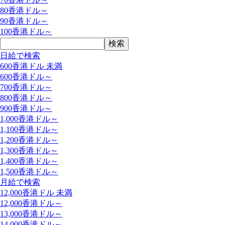
80香港ドル～
90香港ドル～
100香港ドル～
日給で検索
600香港ドル 未満
600香港ドル～
700香港ドル～
800香港ドル～
900香港ドル～
1,000香港ドル～
1,100香港ドル～
1,200香港ドル～
1,300香港ドル～
1,400香港ドル～
1,500香港ドル～
月給で検索
12,000香港ドル 未満
12,000香港ドル～
13,000香港ドル～
14,000香港ドル～