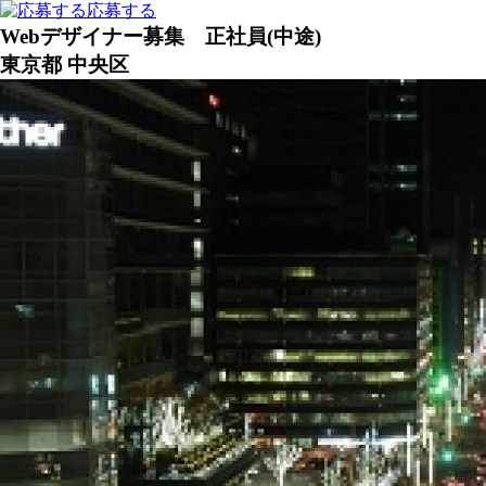
応募する
Webデザイナー募集 正社員(中途)
東京都 中央区