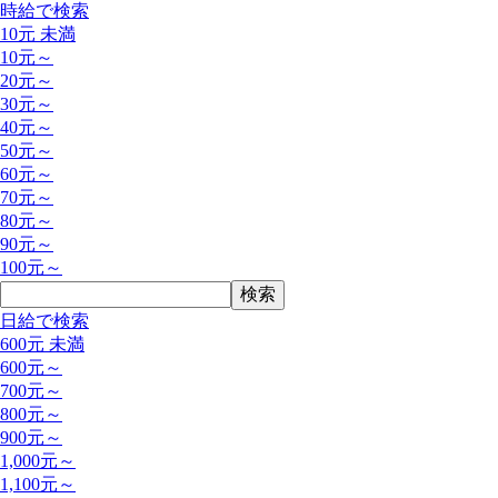
時給で検索
10元 未満
10元～
20元～
30元～
40元～
50元～
60元～
70元～
80元～
90元～
100元～
日給で検索
600元 未満
600元～
700元～
800元～
900元～
1,000元～
1,100元～