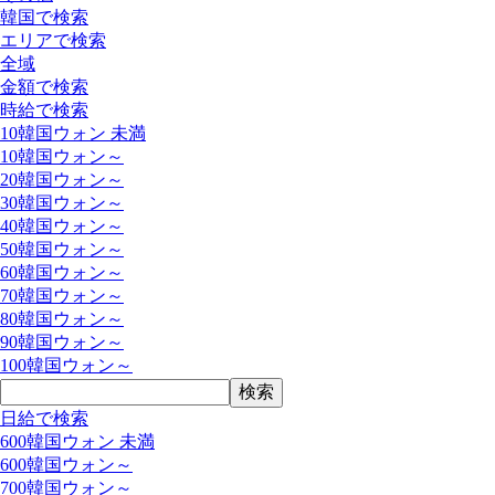
韓国で検索
エリアで検索
全域
金額で検索
時給で検索
10韓国ウォン 未満
10韓国ウォン～
20韓国ウォン～
30韓国ウォン～
40韓国ウォン～
50韓国ウォン～
60韓国ウォン～
70韓国ウォン～
80韓国ウォン～
90韓国ウォン～
100韓国ウォン～
日給で検索
600韓国ウォン 未満
600韓国ウォン～
700韓国ウォン～