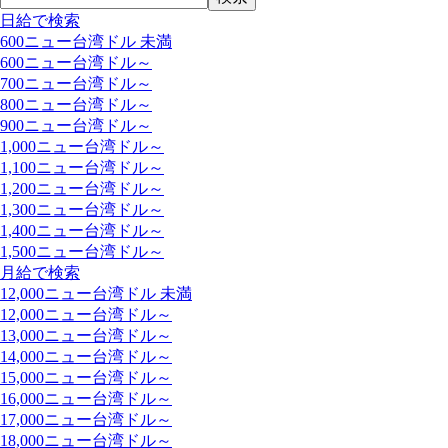
日給で検索
600ニュー台湾ドル 未満
600ニュー台湾ドル～
700ニュー台湾ドル～
800ニュー台湾ドル～
900ニュー台湾ドル～
1,000ニュー台湾ドル～
1,100ニュー台湾ドル～
1,200ニュー台湾ドル～
1,300ニュー台湾ドル～
1,400ニュー台湾ドル～
1,500ニュー台湾ドル～
月給で検索
12,000ニュー台湾ドル 未満
12,000ニュー台湾ドル～
13,000ニュー台湾ドル～
14,000ニュー台湾ドル～
15,000ニュー台湾ドル～
16,000ニュー台湾ドル～
17,000ニュー台湾ドル～
18,000ニュー台湾ドル～