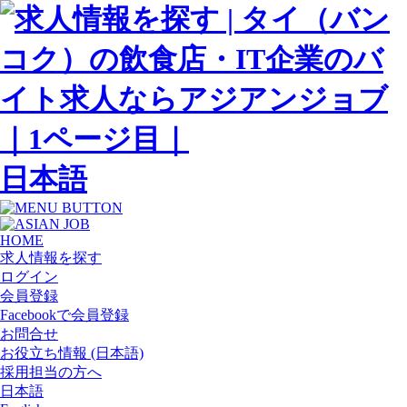
日本語
HOME
求人情報を探す
ログイン
会員登録
Facebookで会員登録
お問合せ
お役立ち情報 (日本語)
採用担当の方へ
日本語