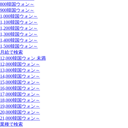
800韓国ウォン～
900韓国ウォン～
1,000韓国ウォン～
1,100韓国ウォン～
1,200韓国ウォン～
1,300韓国ウォン～
1,400韓国ウォン～
1,500韓国ウォン～
月給で検索
12,000韓国ウォン 未満
12,000韓国ウォン～
13,000韓国ウォン～
14,000韓国ウォン～
15,000韓国ウォン～
16,000韓国ウォン～
17,000韓国ウォン～
18,000韓国ウォン～
19,000韓国ウォン～
20,000韓国ウォン～
21,000韓国ウォン～
業種で検索