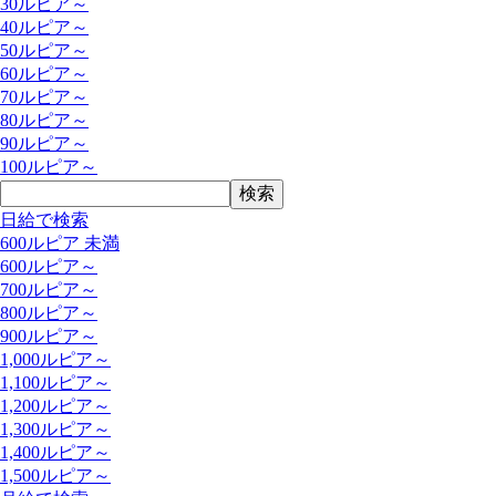
30ルピア～
40ルピア～
50ルピア～
60ルピア～
70ルピア～
80ルピア～
90ルピア～
100ルピア～
日給で検索
600ルピア 未満
600ルピア～
700ルピア～
800ルピア～
900ルピア～
1,000ルピア～
1,100ルピア～
1,200ルピア～
1,300ルピア～
1,400ルピア～
1,500ルピア～