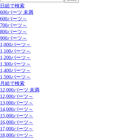
日給で検索
600バーツ 未満
600バーツ～
700バーツ～
800バーツ～
900バーツ～
1,000バーツ～
1,100バーツ～
1,200バーツ～
1,300バーツ～
1,400バーツ～
1,500バーツ～
月給で検索
12,000バーツ 未満
12,000バーツ～
13,000バーツ～
14,000バーツ～
15,000バーツ～
16,000バーツ～
17,000バーツ～
18,000バーツ～