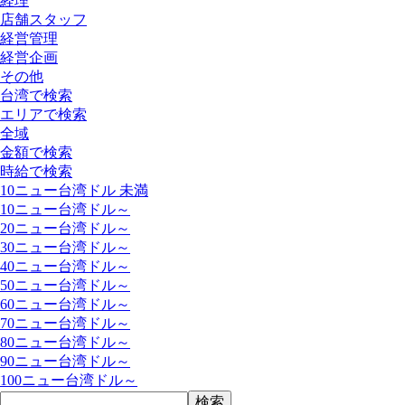
経理
店舗スタッフ
経営管理
経営企画
その他
台湾で検索
エリアで検索
全域
金額で検索
時給で検索
10ニュー台湾ドル 未満
10ニュー台湾ドル～
20ニュー台湾ドル～
30ニュー台湾ドル～
40ニュー台湾ドル～
50ニュー台湾ドル～
60ニュー台湾ドル～
70ニュー台湾ドル～
80ニュー台湾ドル～
90ニュー台湾ドル～
100ニュー台湾ドル～