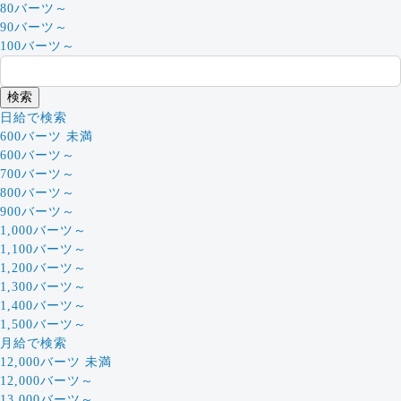
80バーツ～
90バーツ～
100バーツ～
日給で検索
600バーツ 未満
600バーツ～
700バーツ～
800バーツ～
900バーツ～
1,000バーツ～
1,100バーツ～
1,200バーツ～
1,300バーツ～
1,400バーツ～
1,500バーツ～
月給で検索
12,000バーツ 未満
12,000バーツ～
13,000バーツ～