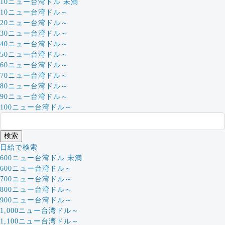
10ニュー台湾ドル 未満
10ニュー台湾ドル～
20ニュー台湾ドル～
30ニュー台湾ドル～
40ニュー台湾ドル～
50ニュー台湾ドル～
60ニュー台湾ドル～
70ニュー台湾ドル～
80ニュー台湾ドル～
90ニュー台湾ドル～
100ニュー台湾ドル～
日給で検索
600ニュー台湾ドル 未満
600ニュー台湾ドル～
700ニュー台湾ドル～
800ニュー台湾ドル～
900ニュー台湾ドル～
1,000ニュー台湾ドル～
1,100ニュー台湾ドル～