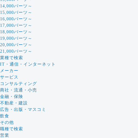
14,000バーツ～
15,000バーツ～
16,000バーツ～
17,000バーツ～
18,000バーツ～
19,000バーツ～
20,000バーツ～
21,000バーツ～
業種で検索
IT・通信・インターネット
メーカー
サービス
コンサルティング
商社・流通・小売
金融・保険
不動産・建設
広告・出版・マスコミ
飲食
その他
職種で検索
営業