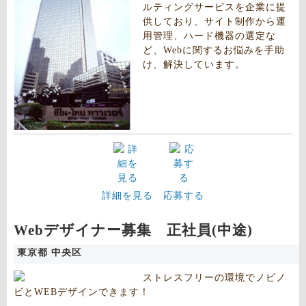
ルティングサービスを企業に提
供しており、サイト制作から運
用管理、ハード機器の選定な
ど、Webに関するお悩みを手助
け、解決しています。
詳細を見る
応募する
Webデザイナー募集 正社員(中途)
東京都 中央区
ストレスフリーの環境でノビノ
ビとWEBデザインできます！