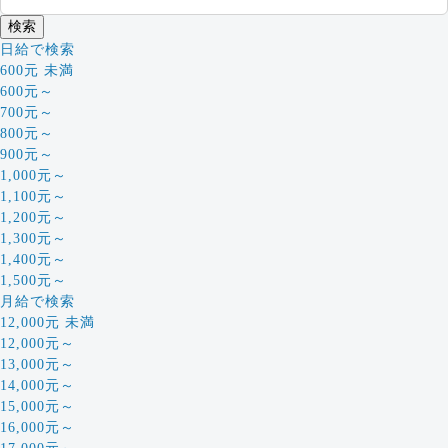
日給で検索
600元 未満
600元～
700元～
800元～
900元～
1,000元～
1,100元～
1,200元～
1,300元～
1,400元～
1,500元～
月給で検索
12,000元 未満
12,000元～
13,000元～
14,000元～
15,000元～
16,000元～