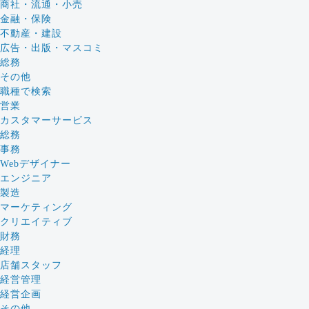
商社・流通・小売
金融・保険
不動産・建設
広告・出版・マスコミ
総務
その他
職種で検索
営業
カスタマーサービス
総務
事務
Webデザイナー
エンジニア
製造
マーケティング
クリエイティブ
財務
経理
店舗スタッフ
経営管理
経営企画
その他