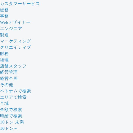
カスタマーサービス
総務
事務
Webデザイナー
エンジニア
製造
マーケティング
クリエイティブ
財務
経理
店舗スタッフ
経営管理
経営企画
その他
ベトナムで検索
エリアで検索
全域
金額で検索
時給で検索
10ドン 未満
10ドン～