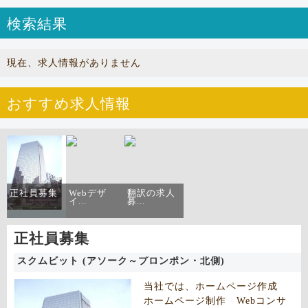
検索結果
現在、求人情報がありません
おすすめ求人情報
正社員募集
Webデザ
翻訳の求人
イ...
募...
正社員募集
スクムビット (アソーク～プロンポン・北側)
当社では、ホームページ作成
ホームページ制作 Webコンサ