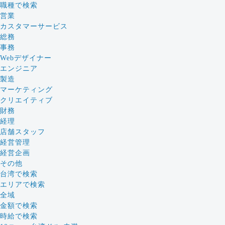
職種で検索
営業
カスタマーサービス
総務
事務
Webデザイナー
エンジニア
製造
マーケティング
クリエイティブ
財務
経理
店舗スタッフ
経営管理
経営企画
その他
台湾で検索
エリアで検索
全域
金額で検索
時給で検索