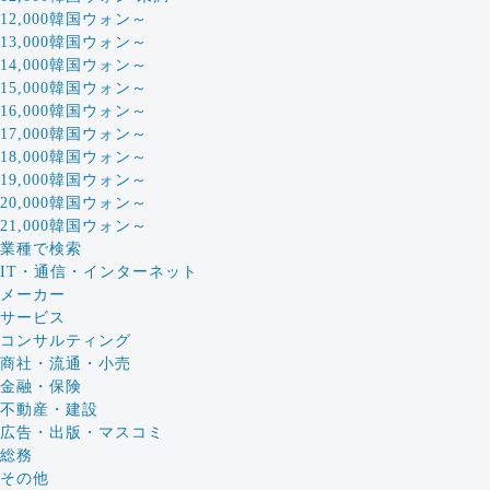
12,000韓国ウォン～
13,000韓国ウォン～
14,000韓国ウォン～
15,000韓国ウォン～
16,000韓国ウォン～
17,000韓国ウォン～
18,000韓国ウォン～
19,000韓国ウォン～
20,000韓国ウォン～
21,000韓国ウォン～
業種で検索
IT・通信・インターネット
メーカー
サービス
コンサルティング
商社・流通・小売
金融・保険
不動産・建設
広告・出版・マスコミ
総務
その他