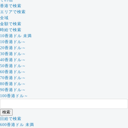
香港で検索
エリアで検索
全域
金額で検索
時給で検索
10香港ドル 未満
10香港ドル～
20香港ドル～
30香港ドル～
40香港ドル～
50香港ドル～
60香港ドル～
70香港ドル～
80香港ドル～
90香港ドル～
100香港ドル～
日給で検索
600香港ドル 未満