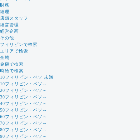
財務
経理
店舗スタッフ
経営管理
経営企画
その他
フィリピンで検索
エリアで検索
全域
金額で検索
時給で検索
10フィリピン・ペソ 未満
10フィリピン・ペソ～
20フィリピン・ペソ～
30フィリピン・ペソ～
40フィリピン・ペソ～
50フィリピン・ペソ～
60フィリピン・ペソ～
70フィリピン・ペソ～
80フィリピン・ペソ～
90フィリピン・ペソ～