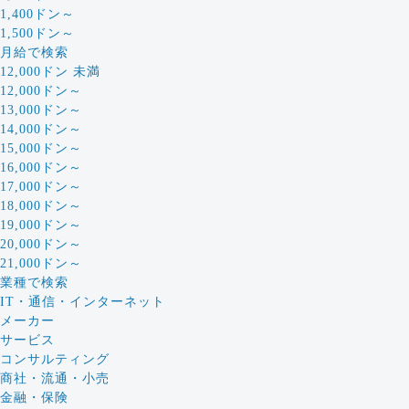
1,400ドン～
1,500ドン～
月給で検索
12,000ドン 未満
12,000ドン～
13,000ドン～
14,000ドン～
15,000ドン～
16,000ドン～
17,000ドン～
18,000ドン～
19,000ドン～
20,000ドン～
21,000ドン～
業種で検索
IT・通信・インターネット
メーカー
サービス
コンサルティング
商社・流通・小売
金融・保険