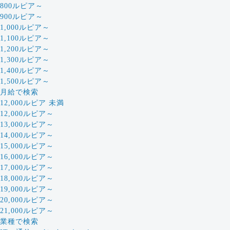
800ルピア～
900ルピア～
1,000ルピア～
1,100ルピア～
1,200ルピア～
1,300ルピア～
1,400ルピア～
1,500ルピア～
月給で検索
12,000ルピア 未満
12,000ルピア～
13,000ルピア～
14,000ルピア～
15,000ルピア～
16,000ルピア～
17,000ルピア～
18,000ルピア～
19,000ルピア～
20,000ルピア～
21,000ルピア～
業種で検索