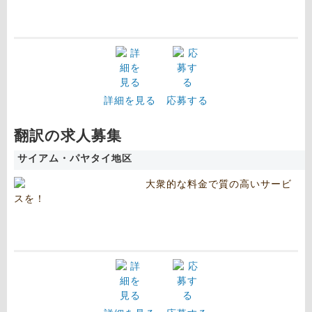
詳細を見る
応募する
翻訳の求人募集
サイアム・パヤタイ地区
大衆的な料金で質の高いサービ
スを！