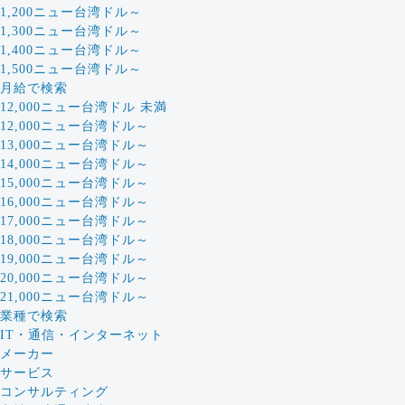
1,200ニュー台湾ドル～
1,300ニュー台湾ドル～
1,400ニュー台湾ドル～
1,500ニュー台湾ドル～
月給で検索
12,000ニュー台湾ドル 未満
12,000ニュー台湾ドル～
13,000ニュー台湾ドル～
14,000ニュー台湾ドル～
15,000ニュー台湾ドル～
16,000ニュー台湾ドル～
17,000ニュー台湾ドル～
18,000ニュー台湾ドル～
19,000ニュー台湾ドル～
20,000ニュー台湾ドル～
21,000ニュー台湾ドル～
業種で検索
IT・通信・インターネット
メーカー
サービス
コンサルティング