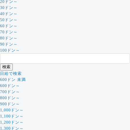
20ドン～
30ドン～
40ドン～
50ドン～
60ドン～
70ドン～
80ドン～
90ドン～
100ドン～
日給で検索
600ドン 未満
600ドン～
700ドン～
800ドン～
900ドン～
1,000ドン～
1,100ドン～
1,200ドン～
1,300ドン～