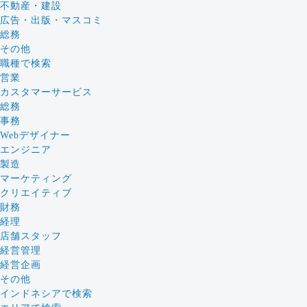
不動産・建設
広告・出版・マスコミ
総務
その他
職種で検索
営業
カスタマーサービス
総務
事務
Webデザイナー
エンジニア
製造
マーケティング
クリエイティブ
財務
経理
店舗スタッフ
経営管理
経営企画
その他
インドネシアで検索