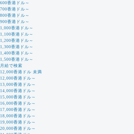
600香港ドル～
700香港ドル～
800香港ドル～
900香港ドル～
1,000香港ドル～
1,100香港ドル～
1,200香港ドル～
1,300香港ドル～
1,400香港ドル～
1,500香港ドル～
月給で検索
12,000香港ドル 未満
12,000香港ドル～
13,000香港ドル～
14,000香港ドル～
15,000香港ドル～
16,000香港ドル～
17,000香港ドル～
18,000香港ドル～
19,000香港ドル～
20,000香港ドル～