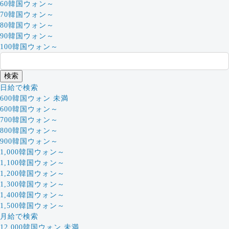
60韓国ウォン～
70韓国ウォン～
80韓国ウォン～
90韓国ウォン～
100韓国ウォン～
日給で検索
600韓国ウォン 未満
600韓国ウォン～
700韓国ウォン～
800韓国ウォン～
900韓国ウォン～
1,000韓国ウォン～
1,100韓国ウォン～
1,200韓国ウォン～
1,300韓国ウォン～
1,400韓国ウォン～
1,500韓国ウォン～
月給で検索
12,000韓国ウォン 未満