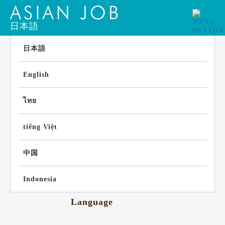
日本語
日本語
English
ไทย
tiếng Việt
中国
Indonesia
Language