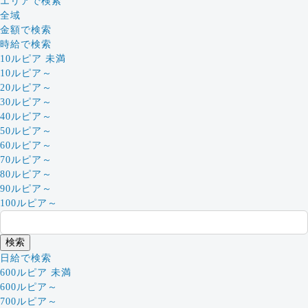
エリアで検索
全域
金額で検索
時給で検索
10ルピア 未満
10ルピア～
20ルピア～
30ルピア～
40ルピア～
50ルピア～
60ルピア～
70ルピア～
80ルピア～
90ルピア～
100ルピア～
日給で検索
600ルピア 未満
600ルピア～
700ルピア～